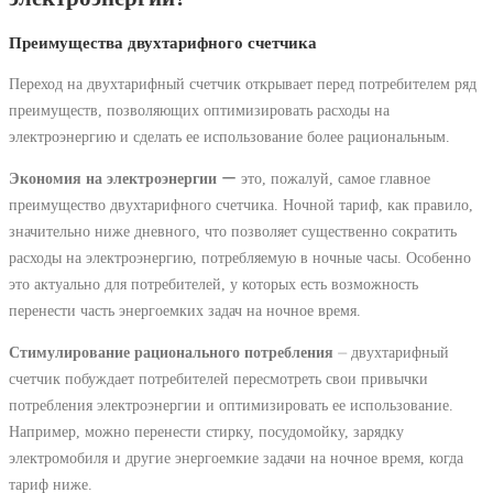
Преимущества двухтарифного счетчика
Переход на двухтарифный счетчик открывает перед потребителем ряд
преимуществ, позволяющих оптимизировать расходы на
электроэнергию и сделать ее использование более рациональным.
Экономия на электроэнергии
ー это, пожалуй, самое главное
преимущество двухтарифного счетчика. Ночной тариф, как правило,
значительно ниже дневного, что позволяет существенно сократить
расходы на электроэнергию, потребляемую в ночные часы. Особенно
это актуально для потребителей, у которых есть возможность
перенести часть энергоемких задач на ночное время.
Стимулирование рационального потребления
⏤ двухтарифный
счетчик побуждает потребителей пересмотреть свои привычки
потребления электроэнергии и оптимизировать ее использование.
Например, можно перенести стирку, посудомойку, зарядку
электромобиля и другие энергоемкие задачи на ночное время, когда
тариф ниже.