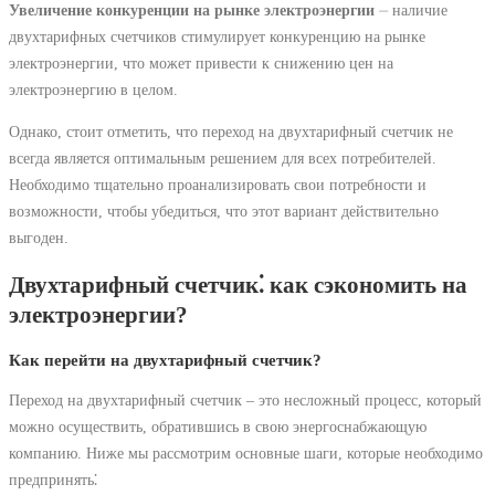
Увеличение конкуренции на рынке электроэнергии
⏤ наличие
двухтарифных счетчиков стимулирует конкуренцию на рынке
электроэнергии, что может привести к снижению цен на
электроэнергию в целом.
Однако, стоит отметить, что переход на двухтарифный счетчик не
всегда является оптимальным решением для всех потребителей.
Необходимо тщательно проанализировать свои потребности и
возможности, чтобы убедиться, что этот вариант действительно
выгоден.
Двухтарифный счетчик⁚ как сэкономить на
электроэнергии?
Как перейти на двухтарифный счетчик?
Переход на двухтарифный счетчик – это несложный процесс, который
можно осуществить, обратившись в свою энергоснабжающую
компанию. Ниже мы рассмотрим основные шаги, которые необходимо
предпринять⁚