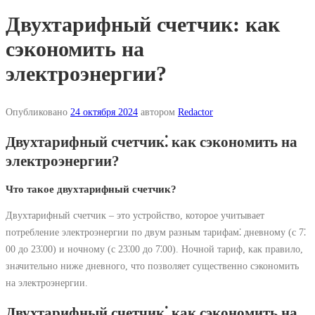
Двухтарифный счетчик: как
сэкономить на
электроэнергии?
Опубликовано
24 октября 2024
автором
Redactor
Двухтарифный счетчик⁚ как сэкономить на
электроэнергии?
Что такое двухтарифный счетчик?
Двухтарифный счетчик – это устройство, которое учитывает
потребление электроэнергии по двум разным тарифам⁚ дневному (с 7⁚
00 до 23⁚00) и ночному (с 23⁚00 до 7⁚00). Ночной тариф, как правило,
значительно ниже дневного, что позволяет существенно сэкономить
на электроэнергии.
Двухтарифный счетчик⁚ как сэкономить на