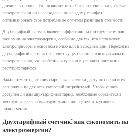
дневное и ночное. Это позволяет потребителю точно знать, сколько
электроэнергии он израсходовал по каждому тарифу и
оптимизировать свое потребление с учетом разницы в стоимости.
Двухтарифный счетчик является эффективным инструментом для
экономии на электроэнергии, особенно для тех, кто использует
электроприборы в основном ночью или в выходные дни. Переход на
двухтарифный счетчик позволяет существенно снизить расходы на
электроэнергию, что особенно актуально в условиях постоянно
растущих тарифов.
Важно отметить, что двухтарифные счетчики доступны не во всех
регионах и не для всех категорий потребителей. Чтобы узнать,
доступен ли вам двухтарифный тариф, необходимо обратиться в
местную энергоснабжающую компанию и уточнить условия
подключения.
Двухтарифный счетчик⁚ как сэкономить на
электроэнергии?