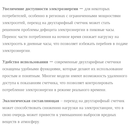
Увеличение доступности электроэнергии
ー для некоторых
потребителей, особенно в регионах с ограниченными мощностями
электросетей, переход на двухтарифный счетчик может стать
решением проблемы дефицита электроэнергии в пиковые часы.
Перенос части потребления на ночное время снижает нагрузку на
электросеть в дневные часы, что позволяет избежать перебоев в подаче
электроэнергии.
Удобство использования
ー современные двухтарифные счетчики
оснащены удобными функциями, которые делают их использование
простым и понятным. Многие модели имеют возможность удаленного
доступа к показаниям счетчика, что позволяет контролировать
потребление электроэнергии в режиме реального времени.
Экологическая составляющая
⏤ переход на двухтарифный счетчик
может способствовать снижению нагрузки на электростанции, что в
свою очередь может привести к уменьшению выбросов вредных
веществ в атмосферу.