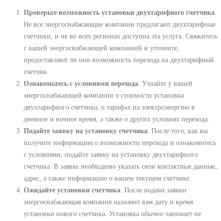
Проверьте возможность установки двухтарифного счетчика
.
Не все энергоснабжающие компании предлагают двухтарифные
счетчики, и не во всех регионах доступна эта услуга. Свяжитесь
с вашей энергоснабжающей компанией и уточните,
предоставляют ли они возможность перехода на двухтарифный
счетчик.
Ознакомьтесь с условиями перехода
. Узнайте у вашей
энергоснабжающей компании о стоимости установки
двухтарифного счетчика, о тарифах на электроэнергию в
дневное и ночное время, а также о других условиях перехода.
Подайте заявку на установку счетчика
. После того, как вы
получите информацию о возможности перехода и ознакомитесь
с условиями, подайте заявку на установку двухтарифного
счетчика. В заявке необходимо указать свои контактные данные,
адрес, а также информацию о вашем текущем счетчике.
Ожидайте установки счетчика
. После подачи заявки
энергоснабжающая компания назначит вам дату и время
установки нового счетчика. Установка обычно занимает не