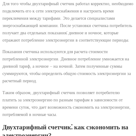
Для того чтобы двухтарифный счетчик работал корректно, необходимо
подключить его к сети электроснабжения и настроить время
переключения между тарифами. Это делается специалистами
энергоснабжающей компании. После установки счетчика потребитель
получает два отдельных показания⁚ дневное и ночное, которые
отражают потребление электроэнергии в соответствующие периоды.
Показания счетчика используются для расчета стоимости
потребленной электроэнергии. Дневное потребление умножается на
дневной тариф, а ночное ⏤ на ночной. Затем полученные суммы
суммируются, чтобы определить общую стоимость электроэнергии за
расчетный период.
Таким образом, двухтарифный счетчик позволяет потребителю
платить за электроэнергию по разным тарифам в зависимости от
времени суток, что дает возможность сэкономить на электроэнергии,
потребляемой в ночные часы.
Двухтарифный счетчик⁚ как сэкономить на
электроэнергии?