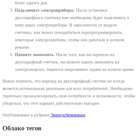
более одного дня.
Подключите электроприборы
. После установки
двухтарифного счетчика вам необходимо будет подключить к
нему ваши электроприборы. В зависимости от модели
счетчика, вам может понадобиться перепрограммировать
некоторые электроприборы, чтобы они работали в ночном
режиме.
Начните экономить
. После того, как вы перешли на
двухтарифный счетчик, вы можете начать экономить на
электроэнергии, перенося энергоемкие задачи на ночное время.
Важно помнить, что переход на двухтарифный счетчик не всегда
является оптимальным решением для всех потребителей. Необходимо
тщательно проанализировать свои потребности и возможности, чтобы
убедиться, что этот вариант действительно выгоден.
Опубликовано в рубрике
Энергосбережение
Облако тегов