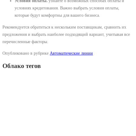
Условия оплаты⁚
узнайте о возможных способах оплаты и
условиях кредитования. Важно выбрать условия оплаты,
которые будут комфортны для вашего бизнеса.
Рекомендуется обратиться к нескольким поставщикам, сравнить их
предложения и выбрать наиболее подходящий вариант, учитывая все
перечисленные факторы.
Опубликовано в рубрике
Автоматические линии
Облако тегов