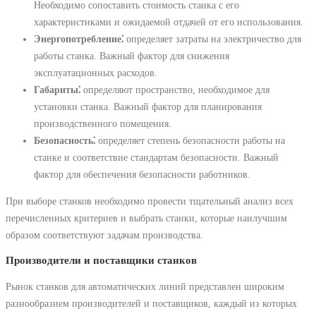
Необходимо сопоставить стоимость станка с его
характеристиками и ожидаемой отдачей от его использования.
Энергопотребление⁚
определяет затраты на электричество для
работы станка. Важный фактор для снижения
эксплуатационных расходов.
Габариты⁚
определяют пространство, необходимое для
установки станка. Важный фактор для планирования
производственного помещения.
Безопасность⁚
определяет степень безопасности работы на
станке и соответствие стандартам безопасности. Важный
фактор для обеспечения безопасности работников.
При выборе станков необходимо провести тщательный анализ всех
перечисленных критериев и выбрать станки, которые наилучшим
образом соответствуют задачам производства.
Производители и поставщики станков
Рынок станков для автоматических линий представлен широким
разнообразием производителей и поставщиков, каждый из которых