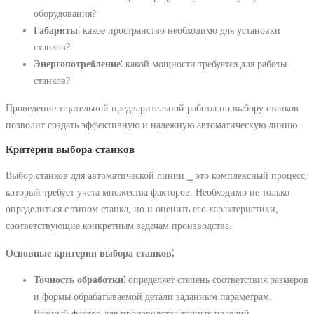
оборудования?
Габариты
⁚ какое пространство необходимо для установки
станков?
Энергопотребление
⁚ какой мощности требуется для работы
станков?
Проведение тщательной предварительной работы по выбору станков
позволит создать эффективную и надежную автоматическую линию.
Критерии выбора станков
Выбор станков для автоматической линии ⎯ это комплексный процесс,
который требует учета множества факторов. Необходимо не только
определиться с типом станка, но и оценить его характеристики,
соответствующие конкретным задачам производства.
Основные критерии выбора станков⁚
Точность обработки⁚
определяет степень соответствия размеров
и формы обрабатываемой детали заданным параметрам.
Важный фактор для производства точных изделий.