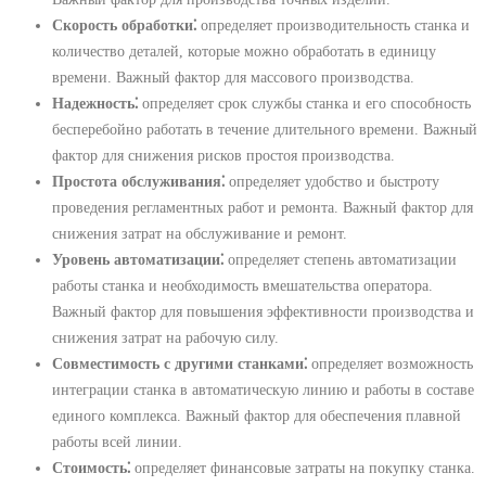
Скорость обработки⁚
определяет производительность станка и
количество деталей, которые можно обработать в единицу
времени. Важный фактор для массового производства.
Надежность⁚
определяет срок службы станка и его способность
бесперебойно работать в течение длительного времени. Важный
фактор для снижения рисков простоя производства.
Простота обслуживания⁚
определяет удобство и быстроту
проведения регламентных работ и ремонта. Важный фактор для
снижения затрат на обслуживание и ремонт.
Уровень автоматизации⁚
определяет степень автоматизации
работы станка и необходимость вмешательства оператора.
Важный фактор для повышения эффективности производства и
снижения затрат на рабочую силу.
Совместимость с другими станками⁚
определяет возможность
интеграции станка в автоматическую линию и работы в составе
единого комплекса. Важный фактор для обеспечения плавной
работы всей линии.
Стоимость⁚
определяет финансовые затраты на покупку станка.