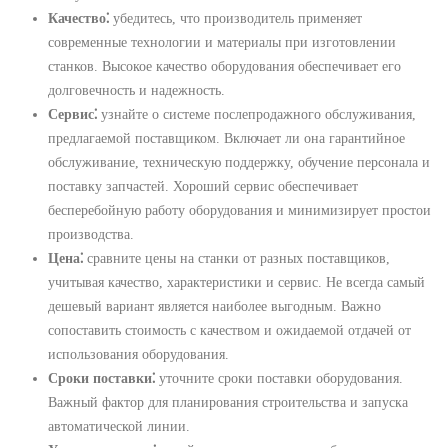
Качество⁚
убедитесь, что производитель применяет
современные технологии и материалы при изготовлении
станков. Высокое качество оборудования обеспечивает его
долговечность и надежность.
Сервис⁚
узнайте о системе послепродажного обслуживания,
предлагаемой поставщиком. Включает ли она гарантийное
обслуживание, техническую поддержку, обучение персонала и
поставку запчастей. Хороший сервис обеспечивает
бесперебойную работу оборудования и минимизирует простои
производства.
Цена⁚
сравните цены на станки от разных поставщиков,
учитывая качество, характеристики и сервис. Не всегда самый
дешевый вариант является наиболее выгодным. Важно
сопоставить стоимость с качеством и ожидаемой отдачей от
использования оборудования.
Сроки поставки⁚
уточните сроки поставки оборудования.
Важный фактор для планирования строительства и запуска
автоматической линии.