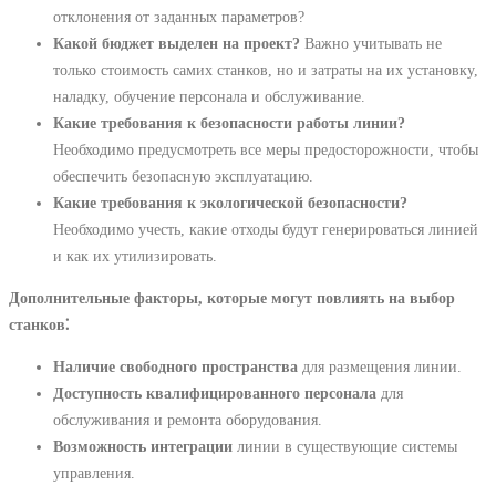
отклонения от заданных параметров?
Какой бюджет выделен на проект?
Важно учитывать не
только стоимость самих станков, но и затраты на их установку,
наладку, обучение персонала и обслуживание.
Какие требования к безопасности работы линии?
Необходимо предусмотреть все меры предосторожности, чтобы
обеспечить безопасную эксплуатацию.
Какие требования к экологической безопасности?
Необходимо учесть, какие отходы будут генерироваться линией
и как их утилизировать.
Дополнительные факторы, которые могут повлиять на выбор
станков⁚
Наличие свободного пространства
для размещения линии.
Доступность квалифицированного персонала
для
обслуживания и ремонта оборудования.
Возможность интеграции
линии в существующие системы
управления.