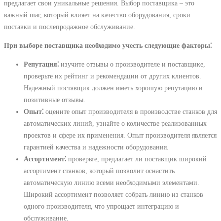
предлагает свои уникальные решения. Выбор поставщика – это
важный шаг, который влияет на качество оборудования, сроки
поставки и послепродажное обслуживание.
При выборе поставщика необходимо учесть следующие факторы⁚
Репутация⁚
изучите отзывы о производителе и поставщике,
проверьте их рейтинг и рекомендации от других клиентов.
Надежный поставщик должен иметь хорошую репутацию и
позитивные отзывы.
Опыт⁚
оцените опыт производителя в производстве станков для
автоматических линий, узнайте о количестве реализованных
проектов и сфере их применения. Опыт производителя является
гарантией качества и надежности оборудования.
Ассортимент⁚
проверьте, предлагает ли поставщик широкий
ассортимент станков, который позволит оснастить
автоматическую линию всеми необходимыми элементами.
Широкий ассортимент позволяет собрать линию из станков
одного производителя, что упрощает интеграцию и
обслуживание.