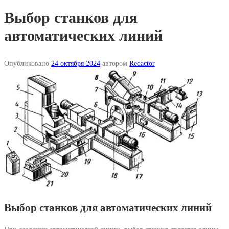
Выбор станков для
автоматических линий
Опубликовано
24 октября 2024
автором
Redactor
Выбор станков для автоматических линий