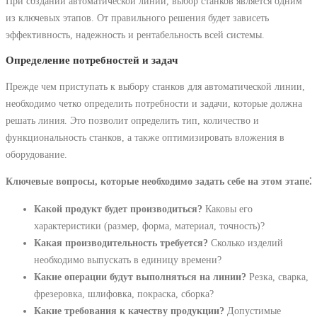
При создании автоматической линии, выбор станков является одним
из ключевых этапов. От правильного решения будет зависеть
эффективность, надежность и рентабельность всей системы.
Определение потребностей и задач
Прежде чем приступать к выбору станков для автоматической линии,
необходимо четко определить потребности и задачи, которые должна
решать линия. Это позволит определить тип, количество и
функциональность станков, а также оптимизировать вложения в
оборудование.
Ключевые вопросы, которые необходимо задать себе на этом этапе⁚
Какой продукт будет производиться?
Каковы его
характеристики (размер, форма, материал, точность)?
Какая производительность требуется?
Сколько изделий
необходимо выпускать в единицу времени?
Какие операции будут выполняться на линии?
Резка, сварка,
фрезеровка, шлифовка, покраска, сборка?
Какие требования к качеству продукции?
Допустимые