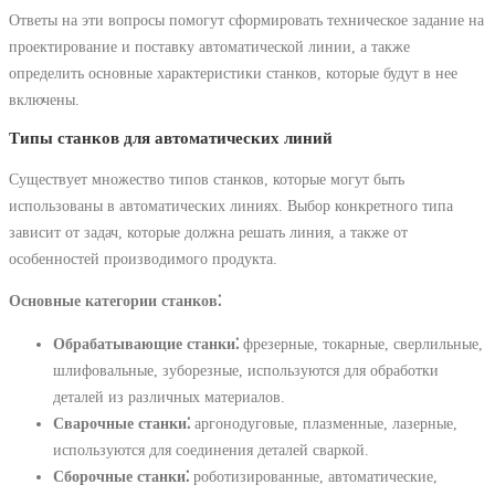
Ответы на эти вопросы помогут сформировать техническое задание на
проектирование и поставку автоматической линии, а также
определить основные характеристики станков, которые будут в нее
включены.
Типы станков для автоматических линий
Существует множество типов станков, которые могут быть
использованы в автоматических линиях. Выбор конкретного типа
зависит от задач, которые должна решать линия, а также от
особенностей производимого продукта.
Основные категории станков⁚
Обрабатывающие станки⁚
фрезерные, токарные, сверлильные,
шлифовальные, зуборезные, используются для обработки
деталей из различных материалов.
Сварочные станки⁚
аргонодуговые, плазменные, лазерные,
используются для соединения деталей сваркой.
Сборочные станки⁚
роботизированные, автоматические,