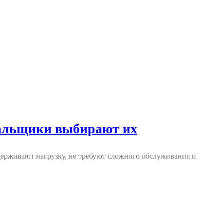
нальщики выбирают их
рживают нагрузку, не требуют сложного обслуживания и