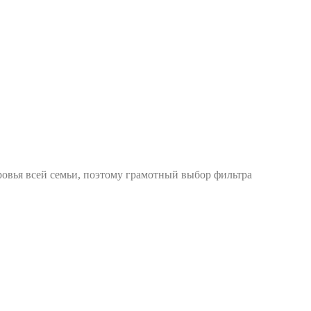
ровья всей семьи, поэтому грамотный выбор фильтра