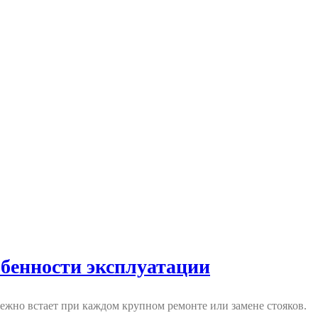
бенности эксплуатации
жно встает при каждом крупном ремонте или замене стояков.