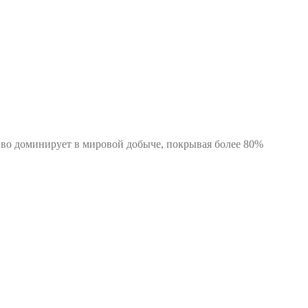
ливо доминирует в мировой добыче, покрывая более 80%