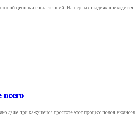
 длинной цепочки согласований. На первых стадиях приходится
 всего
ако даже при кажущейся простоте этот процесс полон нюансов.