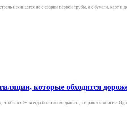
траль начинается не с сварки первой трубы, а с бумаги, карт и
тиляции, которые обходятся дороже
, чтобы в нём всегда было легко дышать, стараются многие. Одн