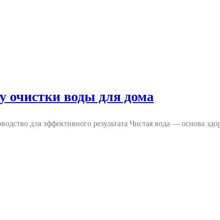
у очистки воды для дома
одство для эффективного результата Чистая вода — основа здо