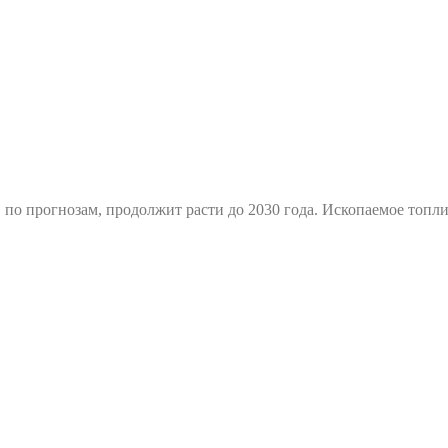
, по прогнозам, продолжит расти до 2030 года. Ископаемое топ