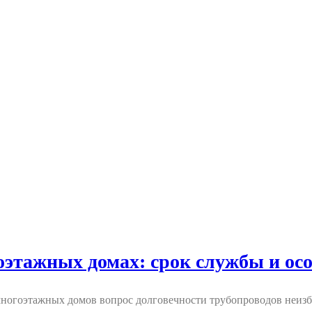
этажных домах: срок службы и осо
огоэтажных домов вопрос долговечности трубопроводов неизбе