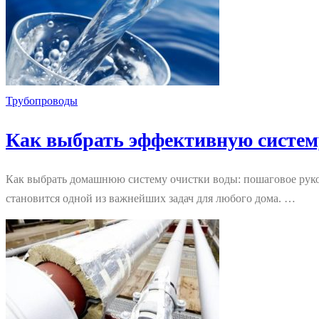
Трубопроводы
Как выбрать эффективную систем
Как выбрать домашнюю систему очистки воды: пошаговое руков
становится одной из важнейших задач для любого дома. …