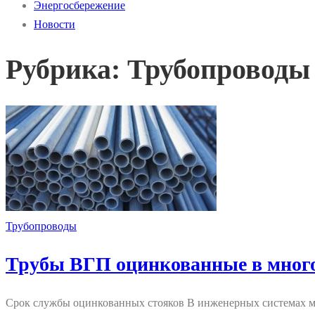
Энергосбережение
Новости
Рубрика:
Трубопроводы
Трубопроводы
Трубы ВГП оцинкованные в много
Срок службы оцинкованных стояков В инженерных системах мн