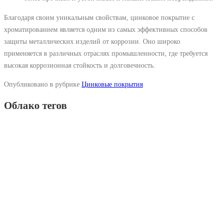
Благодаря своим уникальным свойствам, цинковое покрытие с
хроматированием является одним из самых эффективных способов
защиты металлических изделий от коррозии. Оно широко
применяется в различных отраслях промышленности, где требуется
высокая коррозионная стойкость и долговечность.
Опубликовано в рубрике
Цинковые покрытия
Облако тегов