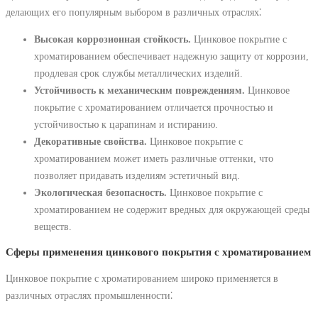
делающих его популярным выбором в различных отраслях⁚
Высокая коррозионная стойкость.
Цинковое покрытие с
хроматированием обеспечивает надежную защиту от коррозии,
продлевая срок службы металлических изделий.
Устойчивость к механическим повреждениям.
Цинковое
покрытие с хроматированием отличается прочностью и
устойчивостью к царапинам и истиранию.
Декоративные свойства.
Цинковое покрытие с
хроматированием может иметь различные оттенки, что
позволяет придавать изделиям эстетичный вид.
Экологическая безопасность.
Цинковое покрытие с
хроматированием не содержит вредных для окружающей среды
веществ.
Сферы применения цинкового покрытия с хроматированием
Цинковое покрытие с хроматированием широко применяется в
различных отраслях промышленности⁚