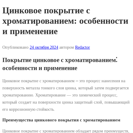
Цинковое покрытие с
хроматированием: особенности
и применение
Опубликовано
24 октября 2024
автором
Redactor
Покрытие цинковое с хроматированием⁚
особенности и применение
Цинковое покрытие с хроматированием ⎼ это процесс нанесения на
поверхность металла тонкого слоя цинка, который затем подвергается
хроматированию. Хроматирование ― это химический процесс,
который создает на поверхности цинка защитный слой, повышающий
его коррозионную стойкость.
Преимущества цинкового покрытия с хроматированием
Цинковое покрытие с хроматированием обладает рядом преимуществ,