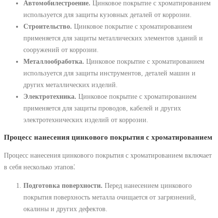
Автомобилестроение.
Цинковое покрытие с хроматированием
используется для защиты кузовных деталей от коррозии.
Строительство.
Цинковое покрытие с хроматированием
применяется для защиты металлических элементов зданий и
сооружений от коррозии.
Металлообработка.
Цинковое покрытие с хроматированием
используется для защиты инструментов, деталей машин и
других металлических изделий.
Электротехника.
Цинковое покрытие с хроматированием
применяется для защиты проводов, кабелей и других
электротехнических изделий от коррозии.
Процесс нанесения цинкового покрытия с хроматированием
Процесс нанесения цинкового покрытия с хроматированием включает
в себя несколько этапов⁚
Подготовка поверхности.
Перед нанесением цинкового
покрытия поверхность металла очищается от загрязнений,
окалины и других дефектов.