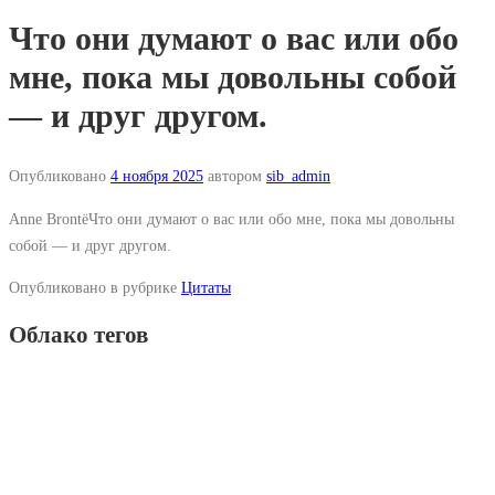
Что они думают о вас или обо
мне, пока мы довольны собой
— и друг другом.
Опубликовано
4 ноября 2025
автором
sib_admin
Anne BrontëЧто они думают о вас или обо мне, пока мы довольны
собой — и друг другом.
Опубликовано в рубрике
Цитаты
Облако тегов