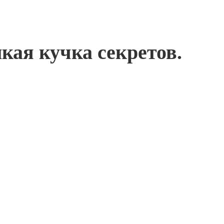
кая кучка секретов.