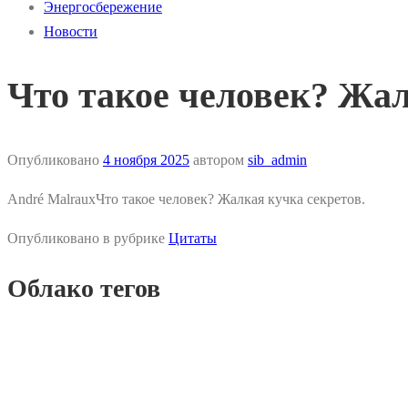
Энергосбережение
Новости
Что такое человек? Жал
Опубликовано
4 ноября 2025
автором
sib_admin
André MalrauxЧто такое человек? Жалкая кучка секретов.
Опубликовано в рубрике
Цитаты
Облако тегов