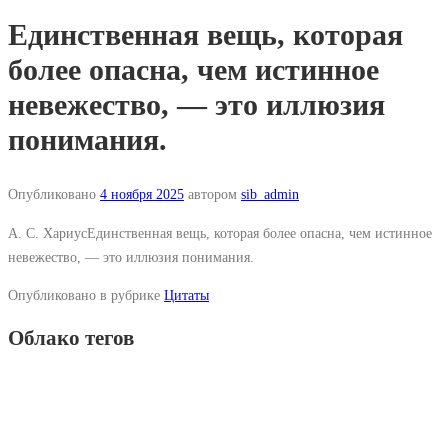
Единственная вещь, которая
более опасна, чем истинное
невежество, — это иллюзия
понимания.
Опубликовано
4 ноября 2025
автором
sib_admin
A. C. ХариусЕдинственная вещь, которая более опасна, чем истинное
невежество, — это иллюзия понимания.
Опубликовано в рубрике
Цитаты
Облако тегов