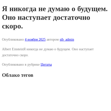
Я никогда не думаю о будущем.
Оно наступает достаточно
скоро.
Опубликовано
4 ноября 2025
автором
sib_admin
Albert EinsteinЯ никогда не думаю о будущем. Оно наступает
достаточно скоро.
Опубликовано в рубрике
Цитаты
Облако тегов