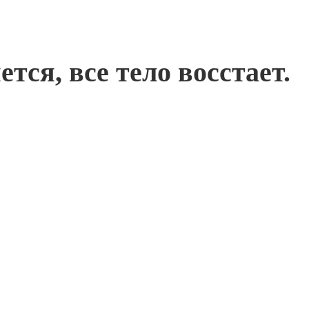
тся, все тело восстает.