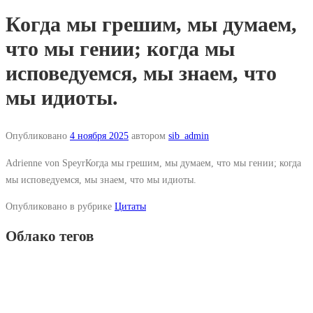
Когда мы грешим, мы думаем,
что мы гении; когда мы
исповедуемся, мы знаем, что
мы идиоты.
Опубликовано
4 ноября 2025
автором
sib_admin
Adrienne von SpeyrКогда мы грешим, мы думаем, что мы гении; когда
мы исповедуемся, мы знаем, что мы идиоты.
Опубликовано в рубрике
Цитаты
Облако тегов