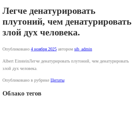
Легче денатурировать
плутоний, чем денатурировать
злой дух человека.
Опубликовано
4 ноября 2025
автором
sib_admin
Albert EinsteinЛегче денатурировать плутоний, чем денатурировать
злой дух человека.
Опубликовано в рубрике
Цитаты
Облако тегов