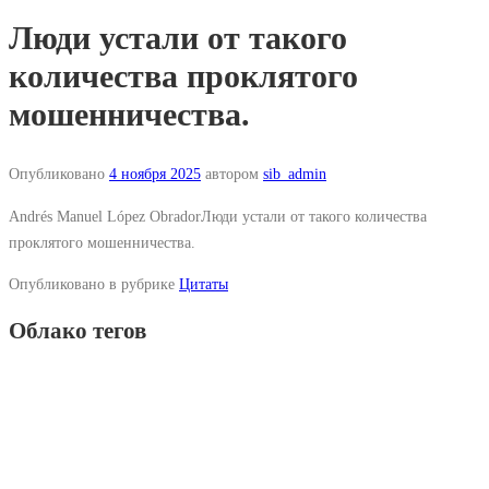
Люди устали от такого
количества проклятого
мошенничества.
Опубликовано
4 ноября 2025
автором
sib_admin
Andrés Manuel López ObradorЛюди устали от такого количества
проклятого мошенничества.
Опубликовано в рубрике
Цитаты
Облако тегов