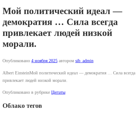
Мой политический идеал —
демократия … Сила всегда
привлекает людей низкой
морали.
Опубликовано
4 ноября 2025
автором
sib_admin
Albert EinsteinМой политический идеал — демократия … Сила всегда
привлекает людей низкой морали.
Опубликовано в рубрике
Цитаты
Облако тегов