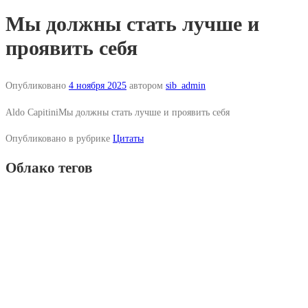
Мы должны стать лучше и
проявить себя
Опубликовано
4 ноября 2025
автором
sib_admin
Aldo CapitiniМы должны стать лучше и проявить себя
Опубликовано в рубрике
Цитаты
Облако тегов