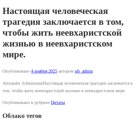
Настоящая человеческая
трагедия заключается в том,
чтобы жить неевхаристской
жизнью в неевхаристском
мире.
Опубликовано
4 ноября 2025
автором
sib_admin
Alexander SchmemannНастоящая человеческая трагедия заключается в
том, чтобы жить неевхаристской жизнью в неевхаристском мире.
Опубликовано в рубрике
Цитаты
Облако тегов