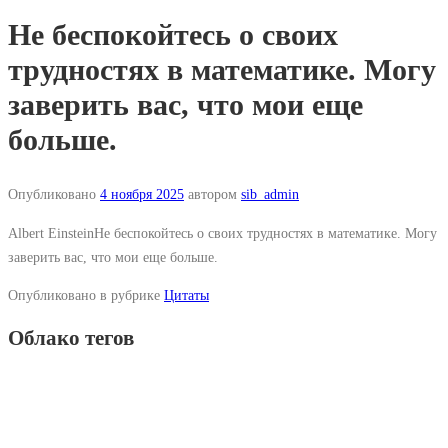
Не беспокойтесь о своих
трудностях в математике. Могу
заверить вас, что мои еще
больше.
Опубликовано
4 ноября 2025
автором
sib_admin
Albert EinsteinНе беспокойтесь о своих трудностях в математике. Могу
заверить вас, что мои еще больше.
Опубликовано в рубрике
Цитаты
Облако тегов