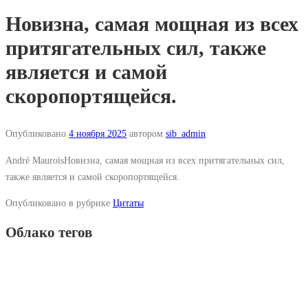
Новизна, самая мощная из всех
притягательных сил, также
является и самой
скоропортящейся.
Опубликовано
4 ноября 2025
автором
sib_admin
André MauroisНовизна, самая мощная из всех притягательных сил,
также является и самой скоропортящейся.
Опубликовано в рубрике
Цитаты
Облако тегов