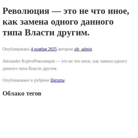
Революция — это не что иное,
как замена одного данного
типа Власти другим.
Опубликовано
4 ноября 2025
автором
sib_admin
Alexandre KojèveРеволюция — это не что иное, как замена одного
данного типа Власти другим.
Опубликовано в рубрике
Цитаты
Облако тегов