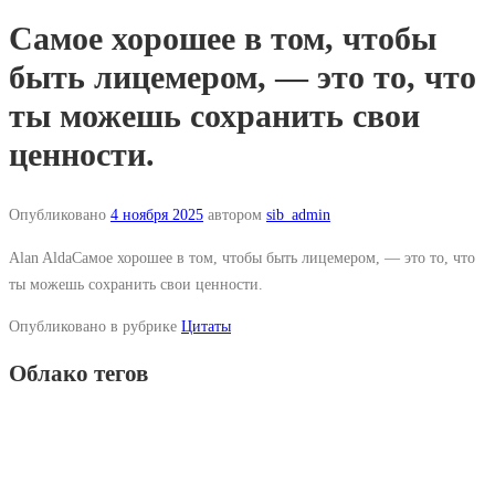
Самое хорошее в том, чтобы
быть лицемером, — это то, что
ты можешь сохранить свои
ценности.
Опубликовано
4 ноября 2025
автором
sib_admin
Alan AldaСамое хорошее в том, чтобы быть лицемером, — это то, что
ты можешь сохранить свои ценности.
Опубликовано в рубрике
Цитаты
Облако тегов