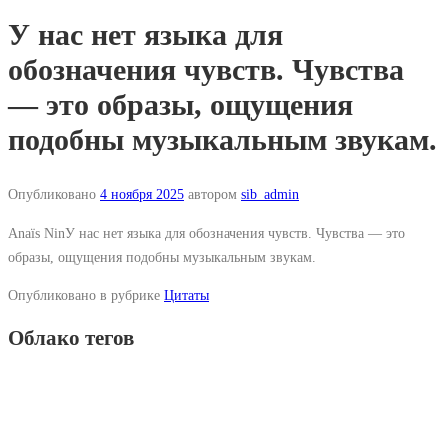
У нас нет языка для
обозначения чувств. Чувства
— это образы, ощущения
подобны музыкальным звукам.
Опубликовано
4 ноября 2025
автором
sib_admin
Anaïs NinУ нас нет языка для обозначения чувств. Чувства — это
образы, ощущения подобны музыкальным звукам.
Опубликовано в рубрике
Цитаты
Облако тегов