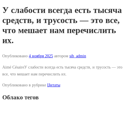
У слабости всегда есть тысяча
средств, и трусость — это все,
что мешает нам перечислить
их.
Опубликовано
4 ноября 2025
автором
sib_admin
Aimé CésaireУ слабости всегда есть тысяча средств, и трусость — это
все, что мешает нам перечислить их.
Опубликовано в рубрике
Цитаты
Облако тегов