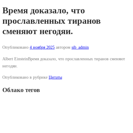
Время доказало, что
прославленных тиранов
сменяют негодяи.
Опубликовано
4 ноября 2025
автором
sib_admin
Albert EinsteinВремя доказало, что прославленных тиранов сменяют
негодяи.
Опубликовано в рубрике
Цитаты
Облако тегов