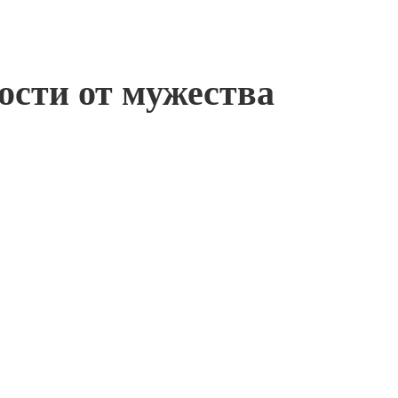
ости от мужества