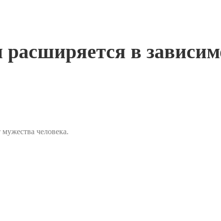
 расширяется в зависим
 мужества человека.