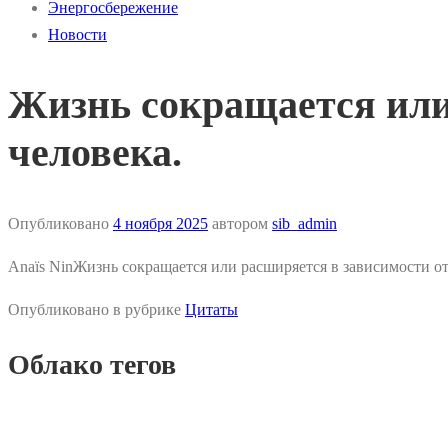
Энергосбережение
Новости
Жизнь сокращается или
человека.
Опубликовано
4 ноября 2025
автором
sib_admin
Anaïs NinЖизнь сокращается или расширяется в зависимости от
Опубликовано в рубрике
Цитаты
Облако тегов