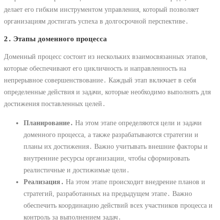
делает его гибким инструментом управления, который позволяет
организациям достигать успеха в долгосрочной перспективе․
2․ Этапы доменного процесса
Доменный процесс состоит из нескольких взаимосвязанных этапов,
которые обеспечивают его цикличность и направленность на
непрерывное совершенствование․ Каждый этап включает в себя
определенные действия и задачи, которые необходимо выполнять для
достижения поставленных целей․
Планирование․
На этом этапе определяются цели и задачи
доменного процесса, а также разрабатываются стратегии и
планы их достижения․ Важно учитывать внешние факторы и
внутренние ресурсы организации, чтобы сформировать
реалистичные и достижимые цели․
Реализация․
На этом этапе происходит внедрение планов и
стратегий, разработанных на предыдущем этапе․ Важно
обеспечить координацию действий всех участников процесса и
контроль за выполнением задач․