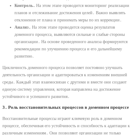
Контроль․
На этом этапе проводится мониторинг реализации
планов и отслеживание достижения целей․ Важно выявлять
отклонения от плана и принимать меры по их коррекции․
Анализ․
На этом этапе проводится оценка результатов
доменного процесса, выявляются сильные и слабые стороны
организации․ На основе проведенного анализа формируются
рекомендации по улучшению процесса и его дальнейшему
развитию․
Цикличность доменного процесса позволяет постоянно улучшать
деятельность организации и адаптироваться к изменениям внешней
среды․ Каждый этап взаимосвязан с другими и вместе они создают
единую систему управления, которая направлена на достижение
устойчивого и успешного развития․
3․ Роль восстановительных процессов в доменном процессе
Восстановительные процессы играют ключевую роль в доменном
процессе, обеспечивая его устойчивость и способность к адаптации к
различным изменениям․ Они позволяют организации не только