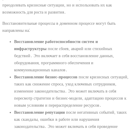
преодолевать кризисные ситуации, но и использовать их как
возможность для роста и развития․
Восстановительные процессы в доменном процессе могут быть
направлены на⁚
Восстановление работоспособности систем и
инфраструктуры
после сбоев, аварий или стихийных
бедствий․ Это включает в себя восстановление данных,
оборудования, программного обеспечения и
коммуникационных каналов․
Восстановление бизнес-процессов
после кризисных ситуаций,
таких как снижение спроса, уход ключевых сотрудников,
изменение законодательства․ Это может включать в себя
пересмотр стратегии и бизнес-модели, адаптацию процессов к
новым условиям и перераспределение ресурсов․
Восстановление репутации
после негативных событий, таких
как скандалы, ошибки в работе или нарушения
законодательства․ Это может включать в себя проведение