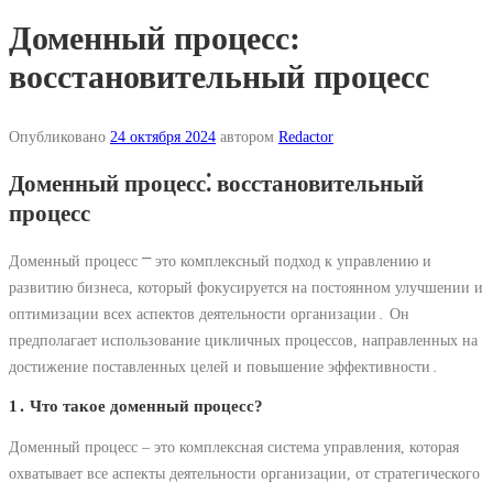
Доменный процесс:
восстановительный процесс
Опубликовано
24 октября 2024
автором
Redactor
Доменный процесс⁚ восстановительный
процесс
Доменный процесс ⎻ это комплексный подход к управлению и
развитию бизнеса, который фокусируется на постоянном улучшении и
оптимизации всех аспектов деятельности организации․ Он
предполагает использование цикличных процессов, направленных на
достижение поставленных целей и повышение эффективности․
1․ Что такое доменный процесс?
Доменный процесс – это комплексная система управления, которая
охватывает все аспекты деятельности организации, от стратегического