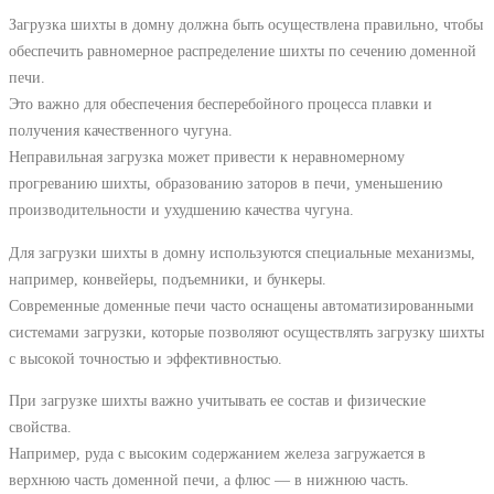
Загрузка шихты в домну должна быть осуществлена правильно, чтобы
обеспечить равномерное распределение шихты по сечению доменной
печи.
Это важно для обеспечения бесперебойного процесса плавки и
получения качественного чугуна.
Неправильная загрузка может привести к неравномерному
прогреванию шихты, образованию заторов в печи, уменьшению
производительности и ухудшению качества чугуна.
Для загрузки шихты в домну используются специальные механизмы,
например, конвейеры, подъемники, и бункеры.
Современные доменные печи часто оснащены автоматизированными
системами загрузки, которые позволяют осуществлять загрузку шихты
с высокой точностью и эффективностью.
При загрузке шихты важно учитывать ее состав и физические
свойства.
Например, руда с высоким содержанием железа загружается в
верхнюю часть доменной печи, а флюс — в нижнюю часть.