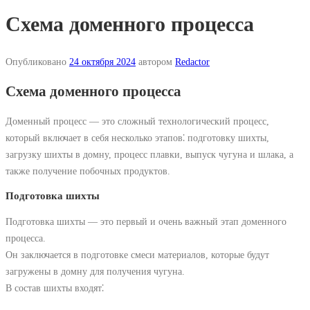
Схема доменного процесса
Опубликовано
24 октября 2024
автором
Redactor
Схема доменного процесса
Доменный процесс — это сложный технологический процесс,
который включает в себя несколько этапов⁚ подготовку шихты,
загрузку шихты в домну, процесс плавки, выпуск чугуна и шлака, а
также получение побочных продуктов.
Подготовка шихты
Подготовка шихты — это первый и очень важный этап доменного
процесса.
Он заключается в подготовке смеси материалов, которые будут
загружены в домну для получения чугуна.
В состав шихты входят⁚