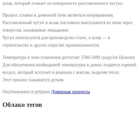
шлак, который плавает на поверхности расплавленного чугуна.
Процесс плавки в доменной печи являеться непрерывным.
Расплавленный чугун и шлак постоянно выпускаются из печи через
отверстия, называемые лещадками.
Чугун используется для производства стали, а шлак — в
строительстве и других отраслях промышленности.
Температура в зоне плавления достигает 1500-1600 градусов Цельсия.
Для обеспечения необходимой температуры в домну подается горячий
воздух, который вступает в реакцию с коксом, выделяя тепло.
Этот процесс называется дутьем.
Опубликовано в рубрике
Доменные процессы
Облако тегов