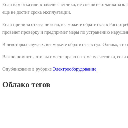
Если вам отказали в замене счетчика, не спешите отчаиваться
еще не достиг срока эксплуатации.
Если причина отказа не ясна, вы можете обратиться в Роспотр
проведет проверку и предпримет меры по устранению нарушен
В некоторых случаях, вы можете обратиться в суд. Однако, это 
Важно помнить, что вы имеете право на замену счетчика, если 
Опубликовано в рубрике
Электрооборудование
Облако тегов