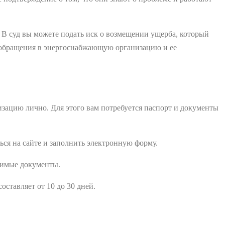
 В суд вы можете подать иск о возмещении ущерба, который
т обращения в энергоснабжающую организацию и ее
зацию лично. Для этого вам потребуется паспорт и документы
ься на сайте и заполнить электронную форму.
одимые документы.
оставляет от 10 до 30 дней.