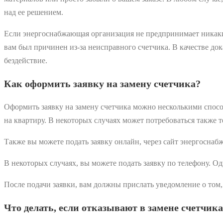
над ее решением.
Если энергоснабжающая организация не предпринимает никаких
вам был причинен из-за неисправного счетчика. В качестве д
бездействие.
Как оформить заявку на замену счетчика?
Оформить заявку на замену счетчика можно несколькими спос
на квартиру. В некоторых случаях может потребоваться также 
Также вы можете подать заявку онлайн, через сайт энергоснаб
В некоторых случаях, вы можете подать заявку по телефону. Од
После подачи заявки, вам должны прислать уведомление о том, 
Что делать, если отказывают в замене счетчик