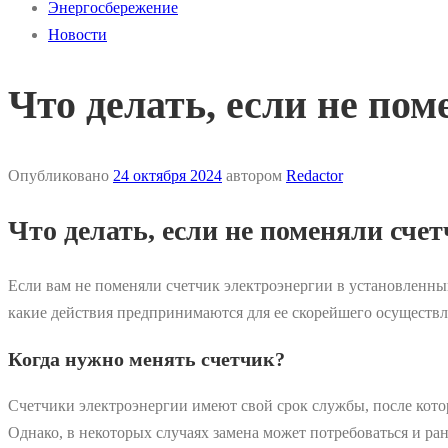
Энергосбережение
Новости
Что делать, если не по
Опубликовано
24 октября 2024
автором
Redactor
Что делать, если не поменяли сче
Если вам не поменяли счетчик электроэнергии в установленный 
какие действия предпринимаются для ее скорейшего осуществл
Когда нужно менять счетчик?
Счетчики электроэнергии имеют свой срок службы, после котор
Однако, в некоторых случаях замена может потребоваться и р