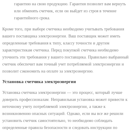
гарантию на свою продукцию. Гарантия позволит вам вернуть
или обменять счетчик, если он выйдет из строя в течение
гарантийного срока.
Кроме того, при выборе счетчика необходимо учитывать требования
вашего поставщика электроэнергии. Ваш поставщик может иметь
определенные требования к типу, классу точности и другим
характеристикам счетчика. Перед покупкой счетчика необходимо
уточнить эти требования у вашего поставщика. Правильно выбранный
счетчик обеспечит вам точный учет потребляемой электроэнергии и
позволит сэкономить на оплате за электроэнергию.
Установка счетчика электроэнергии
Установка счетчика электроэнергии ― это процесс, который лучше
доверить профессионалам. Неправильная установка может привести к
неточному учету потребляемой электроэнергии, а также к
возникновению опасных ситуаций. Однако, если вы все же решили
установить счетчик самостоятельно, то необходимо соблюдать
определенные правила безопасности и следовать инструкции по