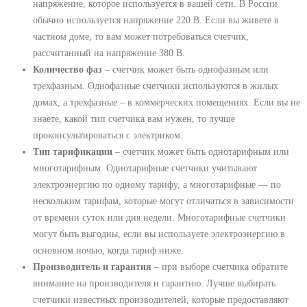
напряжение, которое используется в вашей сети. В России
обычно используется напряжение 220 В. Если вы живете в
частном доме, то вам может потребоваться счетчик,
рассчитанный на напряжение 380 В.
Количество фаз
‒ счетчик может быть однофазным или
трехфазным. Однофазные счетчики используются в жилых
домах, а трехфазные ‒ в коммерческих помещениях. Если вы не
знаете, какой тип счетчика вам нужен, то лучше
проконсультироваться с электриком.
Тип тарификации
‒ счетчик может быть однотарифным или
многотарифным. Однотарифные счетчики учитывают
электроэнергию по одному тарифу, а многотарифные ― по
нескольким тарифам, которые могут отличаться в зависимости
от времени суток или дня недели. Многотарифные счетчики
могут быть выгодны, если вы используете электроэнергию в
основном ночью, когда тариф ниже.
Производитель и гарантия
‒ при выборе счетчика обратите
внимание на производителя и гарантию. Лучше выбирать
счетчики известных производителей, которые предоставляют