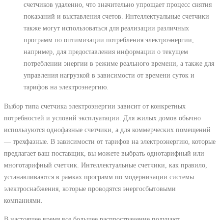
счетчиков удаленно, что значительно упрощает процесс снятия
показаний и выставления счетов. Интеллектуальные счетчики
также могут использоваться для реализации различных
программ по оптимизации потребления электроэнергии,
например, для предоставления информации о текущем
потреблении энергии в режиме реального времени, а также для
управления нагрузкой в зависимости от времени суток и
тарифов на электроэнергию.
Выбор типа счетчика электроэнергии зависит от конкретных
потребностей и условий эксплуатации. Для жилых домов обычно
используются однофазные счетчики, а для коммерческих помещений
― трехфазные. В зависимости от тарифов на электроэнергию, которые
предлагает ваш поставщик, вы можете выбрать однотарифный или
многотарифный счетчик. Интеллектуальные счетчики, как правило,
устанавливаются в рамках программ по модернизации системы
электроснабжения, которые проводятся энергосбытовыми
компаниями.
В настоящее время все большее распространение получают