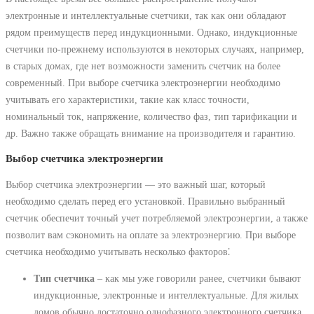
электронные и интеллектуальные счетчики, так как они обладают
рядом преимуществ перед индукционными. Однако, индукционные
счетчики по-прежнему используются в некоторых случаях, например,
в старых домах, где нет возможности заменить счетчик на более
современный. При выборе счетчика электроэнергии необходимо
учитывать его характеристики, такие как класс точности,
номинальный ток, напряжение, количество фаз, тип тарификации и
др. Важно также обращать внимание на производителя и гарантию.
Выбор счетчика электроэнергии
Выбор счетчика электроэнергии ― это важный шаг, который
необходимо сделать перед его установкой. Правильно выбранный
счетчик обеспечит точный учет потребляемой электроэнергии, а также
позволит вам сэкономить на оплате за электроэнергию. При выборе
счетчика необходимо учитывать несколько факторов⁚
Тип счетчика
‒ как мы уже говорили ранее, счетчики бывают
индукционные, электронные и интеллектуальные. Для жилых
домов обычно достаточно однофазного электронного счетчика,