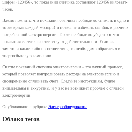
цифры «123456», то показания счетчика составляют 123456 киловатт-
часов.
Важно помнить, что показания счетчика необходимо снимать в одно и
то же время каждый месяц. Это позволит избежать ошибок в расчетах
потребленной электроэнергии. Также необходимо убедиться, что
показания счетчика соответствуют действительности. Если вы
заметили какие-либо несоответствия, то необходимо обратиться в
энергосбытовую компанию.
Снятие показаний счетчика электроэнергии – это важный процесс,
который позволяет контролировать расходы на электроэнергию и
своевременно оплачивать счета. Следуйте инструкциям, будьте
внимательны и аккуратны, и у вас не возникнет проблем с оплатой
электроэнергии.
Опубликовано в рубрике
Электрооборудование
Облако тегов