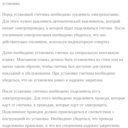
установке;
Перед установкой счетчика необходимо отключить электропитание.
Для этого нужно выключить автоматический выключатель, который
питает электропроводку, к которой будет подключаться счетчик. После
отключения электропитания необходимо убедиться, что оно
действительно отключено, используя индикаторную отвертку.
Далее необходимо установить счетчик на специальную монтажную
планку. Монтажная планка должна быть установлена на стене или на
щитке таким образом, чтобы счетчик был доступен для снятия
показаний и обслуживания. При установке счетчика необходимо
убедиться, что он установлен ровно и надежно закреплен.
После установки счетчика необходимо подключить его к
электропроводке. Для этого необходимо подключить провода, которые
идут от счетчика, к проводам, которые идут от электрощита.
Подключение проводов должно производиться в соответствии с
инструкцией по установке. Необходимо убедиться, что провода
подключены правильно, и что все соединения надежно закреплены.