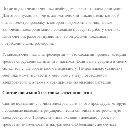
После подключения счетчика необходимо включить электропитание.
Для этого нужно включить автоматический выключатель, который
питает электропроводку, к которой подключен счетчик. После
включения электропитания необходимо проверить работу счетчика.
Если счетчик работает правильно, то он должен показывать
потребление электроэнергии.
Установка счетчика электроэнергии ― это сложный процесс, который
требует определенных знаний и навыков. Если вы не уверены в своих
силах, то лучше обратиться к специалисту. Неправильная установка
счетчика может привести к неточному учету потребляемой
электроэнергии, а также к возникновению опасных ситуаций.
Снятие показаний счетчика электроэнергии
Снятие показаний счетчика электроэнергии – это процедура, которую
необходимо выполнять регулярно, чтобы оплачивать потребленную
электроэнергию. Процесс снятия показаний довольно прост, но
требует внимательности и аккуратности. В большинстве случаев,