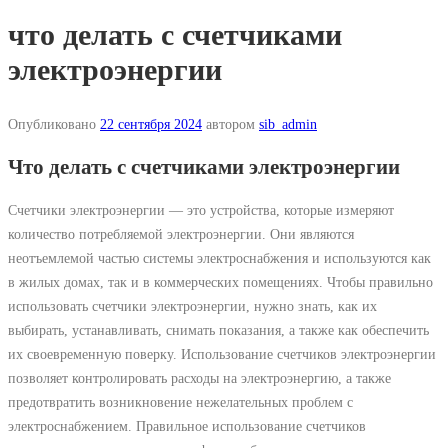
что делать с счетчиками
электроэнергии
Опубликовано
22 сентября 2024
автором
sib_admin
Что делать с счетчиками электроэнергии
Счетчики электроэнергии ― это устройства, которые измеряют
количество потребляемой электроэнергии. Они являются
неотъемлемой частью системы электроснабжения и используются как
в жилых домах, так и в коммерческих помещениях. Чтобы правильно
использовать счетчики электроэнергии, нужно знать, как их
выбирать, устанавливать, снимать показания, а также как обеспечить
их своевременную поверку. Использование счетчиков электроэнергии
позволяет контролировать расходы на электроэнергию, а также
предотвратить возникновение нежелательных проблем с
электроснабжением. Правильное использование счетчиков