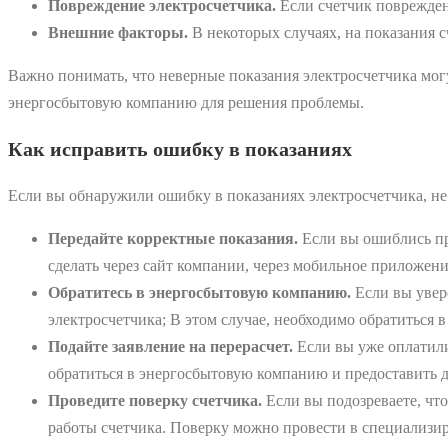
Повреждение электросчетчика.
Если счетчик поврежден
Внешние факторы.
В некоторых случаях, на показания с
Важно понимать, что неверные показания электросчетчика мог
энергосбытовую компанию для решения проблемы.
Как исправить ошибку в показаниях
Если вы обнаружили ошибку в показаниях электросчетчика, не 
Передайте корректные показания.
Если вы ошиблись пр
сделать через сайт компании, через мобильное приложени
Обратитесь в энергосбытовую компанию.
Если вы увере
электросчетчика; В этом случае, необходимо обратиться
Подайте заявление на перерасчет.
Если вы уже оплатили 
обратиться в энергосбытовую компанию и предоставить 
Проведите поверку счетчика.
Если вы подозреваете, что
работы счетчика. Поверку можно провести в специализи