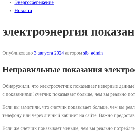
Энергосбережение
Новости
электроэнергия показа
Опубликовано
3 августа 2024
автором
sib_admin
Неправильные показания электрос
Обнаружили, что электросчетчик показывает неверные данные?
с показаниями⁚ счетчик показывает больше, чем вы реально пот
Если вы заметили, что счетчик показывает больше, чем вы реа
телефону или через личный кабинет на сайте. Важно предостав
Если же счетчик показывает меньше, чем вы реально потребляе