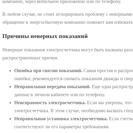
компании, через мобильное приложение или по телефону.
В любом случае, не стоит игнорировать проблему с неверными
обращение в энергосбытовую компанию поможет вам избежать
Причины неверных показаний
Неверные показания электросчетчика могут быть вызваны разл
распространенных причин⁚
Ошибка при снятии показаний.
Самая простая и распро
ошибки, рекомендуется снимать показания дважды и свер
Неправильная передача показаний.
Еще одна распростр
данные в личном кабинете или по телефону.
Неисправность электросчетчика.
Если вы уверены, что 
электросчетчика. В этом случае, необходимо вызвать спе
Неправильная установка электросчетчика.
Если счетчи
соответствуют ли его параметры требованиям.