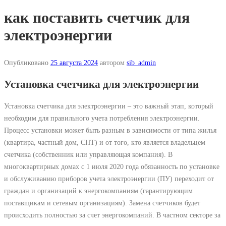
как поставить счетчик для
электроэнергии
Опубликовано
25 августа 2024
автором
sib_admin
Установка счетчика для электроэнергии
Установка счетчика для электроэнергии – это важный этап, который
необходим для правильного учета потребления электроэнергии.
Процесс установки может быть разным в зависимости от типа жилья
(квартира, частный дом, СНТ) и от того, кто является владельцем
счетчика (собственник или управляющая компания). В
многоквартирных домах с 1 июля 2020 года обязанность по установке
и обслуживанию приборов учета электроэнергии (ПУ) переходит от
граждан и организаций к энергокомпаниям (гарантирующим
поставщикам и сетевым организациям). Замена счетчиков будет
происходить полностью за счет энергокомпаний. В частном секторе за