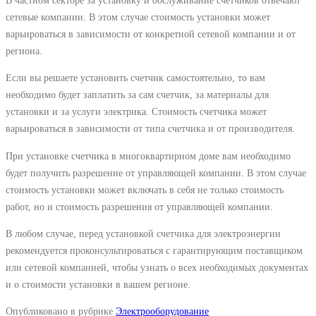
сетевые компании. В этом случае стоимость установки может
варьироваться в зависимости от конкретной сетевой компании и от
региона.
Если вы решаете установить счетчик самостоятельно, то вам
необходимо будет заплатить за сам счетчик, за материалы для
установки и за услуги электрика. Стоимость счетчика может
варьироваться в зависимости от типа счетчика и от производителя.
При установке счетчика в многоквартирном доме вам необходимо
будет получить разрешение от управляющей компании. В этом случае
стоимость установки может включать в себя не только стоимость
работ, но и стоимость разрешения от управляющей компании.
В любом случае, перед установкой счетчика для электроэнергии
рекомендуется проконсультироваться с гарантирующим поставщиком
или сетевой компанией, чтобы узнать о всех необходимых документах
и о стоимости установки в вашем регионе.
Опубликовано в рубрике
Электрооборудование