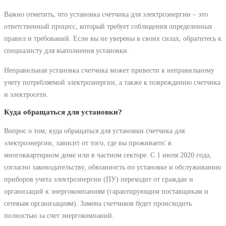
Важно отметить, что установка счетчика для электроэнергии – это
ответственный процесс, который требует соблюдения определенных
правил и требований. Если вы не уверены в своих силах, обратитесь к
специалисту для выполнения установки.
Неправильная установка счетчика может привести к неправильному
учету потребляемой электроэнергии, а также к повреждению счетчика
и электросети.
Куда обращаться для установки?
Вопрос о том, куда обращаться для установки счетчика для
электроэнергии, зависит от того, где вы проживаете⁚ в
многоквартирном доме или в частном секторе. С 1 июля 2020 года,
согласно законодательству, обязанность по установке и обслуживанию
приборов учета электроэнергии (ПУ) переходит от граждан и
организаций к энергокомпаниям (гарантирующим поставщикам и
сетевым организациям). Замена счетчиков будет происходить
полностью за счет энергокомпаний.