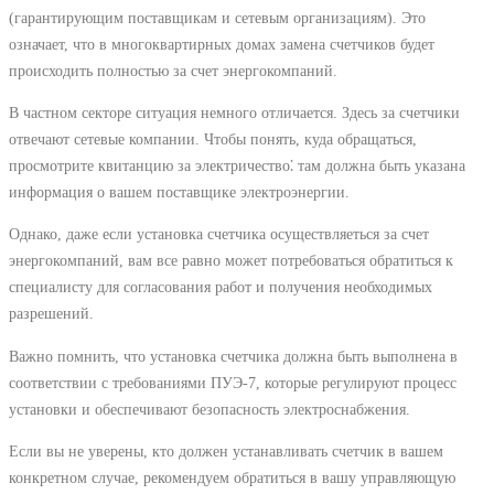
(гарантирующим поставщикам и сетевым организациям). Это
означает, что в многоквартирных домах замена счетчиков будет
происходить полностью за счет энергокомпаний.
В частном секторе ситуация немного отличается. Здесь за счетчики
отвечают сетевые компании. Чтобы понять, куда обращаться,
просмотрите квитанцию за электричество⁚ там должна быть указана
информация о вашем поставщике электроэнергии.
Однако, даже если установка счетчика осуществляеться за счет
энергокомпаний, вам все равно может потребоваться обратиться к
специалисту для согласования работ и получения необходимых
разрешений.
Важно помнить, что установка счетчика должна быть выполнена в
соответствии с требованиями ПУЭ-7, которые регулируют процесс
установки и обеспечивают безопасность электроснабжения.
Если вы не уверены, кто должен устанавливать счетчик в вашем
конкретном случае, рекомендуем обратиться в вашу управляющую