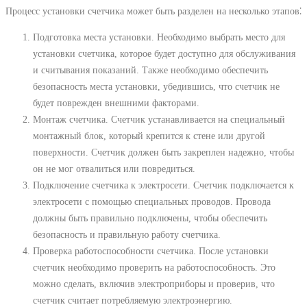
Процесс установки счетчика может быть разделен на несколько этапов⁚
Подготовка места установки. Необходимо выбрать место для
установки счетчика, которое будет доступно для обслуживания
и считывания показаний. Также необходимо обеспечить
безопасность места установки, убедившись, что счетчик не
будет поврежден внешними факторами.
Монтаж счетчика. Счетчик устанавливается на специальный
монтажный блок, который крепится к стене или другой
поверхности. Счетчик должен быть закреплен надежно, чтобы
он не мог отвалиться или повредиться.
Подключение счетчика к электросети. Счетчик подключается к
электросети с помощью специальных проводов. Провода
должны быть правильно подключены, чтобы обеспечить
безопасность и правильную работу счетчика.
Проверка работоспособности счетчика. После установки
счетчик необходимо проверить на работоспособность. Это
можно сделать, включив электроприборы и проверив, что
счетчик считает потребляемую электроэнергию.