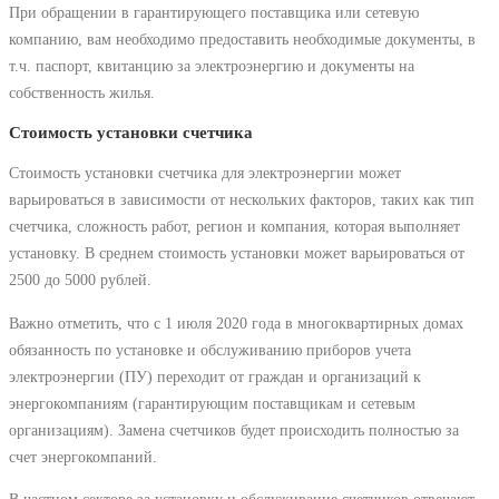
При обращении в гарантирующего поставщика или сетевую
компанию, вам необходимо предоставить необходимые документы, в
т.ч. паспорт, квитанцию за электроэнергию и документы на
собственность жилья.
Стоимость установки счетчика
Стоимость установки счетчика для электроэнергии может
варьироваться в зависимости от нескольких факторов, таких как тип
счетчика, сложность работ, регион и компания, которая выполняет
установку. В среднем стоимость установки может варьироваться от
2500 до 5000 рублей.
Важно отметить, что с 1 июля 2020 года в многоквартирных домах
обязанность по установке и обслуживанию приборов учета
электроэнергии (ПУ) переходит от граждан и организаций к
энергокомпаниям (гарантирующим поставщикам и сетевым
организациям). Замена счетчиков будет происходить полностью за
счет энергокомпаний.
В частном секторе за установку и обслуживание счетчиков отвечают