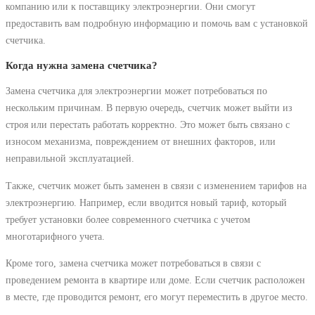
компанию или к поставщику электроэнергии. Они смогут
предоставить вам подробную информацию и помочь вам с установкой
счетчика.
Когда нужна замена счетчика?
Замена счетчика для электроэнергии может потребоваться по
нескольким причинам. В первую очередь, счетчик может выйти из
строя или перестать работать корректно. Это может быть связано с
износом механизма, повреждением от внешних факторов, или
неправильной эксплуатацией.
Также, счетчик может быть заменен в связи с изменением тарифов на
электроэнергию. Например, если вводится новый тариф, который
требует установки более современного счетчика с учетом
многотарифного учета.
Кроме того, замена счетчика может потребоваться в связи с
проведением ремонта в квартире или доме. Если счетчик расположен
в месте, где проводится ремонт, его могут переместить в другое место.