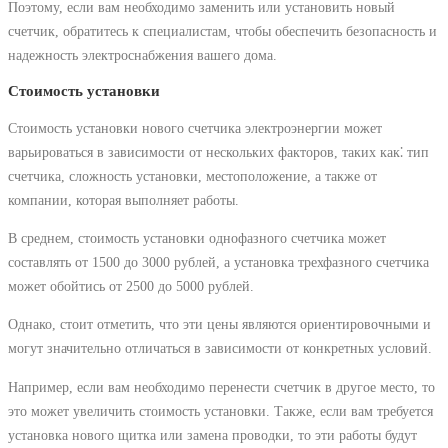
Поэтому, если вам необходимо заменить или установить новый
счетчик, обратитесь к специалистам, чтобы обеспечить безопасность и
надежность электроснабжения вашего дома.
Стоимость установки
Стоимость установки нового счетчика электроэнергии может
варьироваться в зависимости от нескольких факторов, таких как⁚ тип
счетчика, сложность установки, местоположение, а также от
компании, которая выполняет работы.
В среднем, стоимость установки однофазного счетчика может
составлять от 1500 до 3000 рублей, а установка трехфазного счетчика
может обойтись от 2500 до 5000 рублей.
Однако, стоит отметить, что эти цены являются ориентировочными и
могут значительно отличаться в зависимости от конкретных условий.
Например, если вам необходимо перенести счетчик в другое место, то
это может увеличить стоимость установки. Также, если вам требуется
установка нового щитка или замена проводки, то эти работы будут