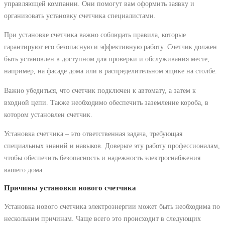
управляющей компании. Они помогут вам оформить заявку и
организовать установку счетчика специалистами.
При установке счетчика важно соблюдать правила, которые
гарантируют его безопасную и эффективную работу. Счетчик должен
быть установлен в доступном для проверки и обслуживания месте,
например, на фасаде дома или в распределительном ящике на столбе.
Важно убедиться, что счетчик подключен к автомату, а затем к
входной цепи. Также необходимо обеспечить заземление короба, в
котором установлен счетчик.
Установка счетчика ‒ это ответственная задача, требующая
специальных знаний и навыков. Доверьте эту работу профессионалам,
чтобы обеспечить безопасность и надежность электроснабжения
вашего дома.
Причины установки нового счетчика
Установка нового счетчика электроэнергии может быть необходима по
нескольким причинам. Чаще всего это происходит в следующих