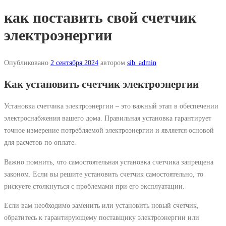
как поставить свой счетчик
электроэнергии
Опубликовано
2 сентября 2024
автором
sib_admin
Как установить счетчик электроэнергии
Установка счетчика электроэнергии ‒ это важный этап в обеспечении
электроснабжения вашего дома. Правильная установка гарантирует
точное измерение потребляемой электроэнергии и является основой
для расчетов по оплате.
Важно помнить, что самостоятельная установка счетчика запрещена
законом. Если вы решите установить счетчик самостоятельно, то
рискуете столкнуться с проблемами при его эксплуатации.
Если вам необходимо заменить или установить новый счетчик,
обратитесь к гарантирующему поставщику электроэнергии или