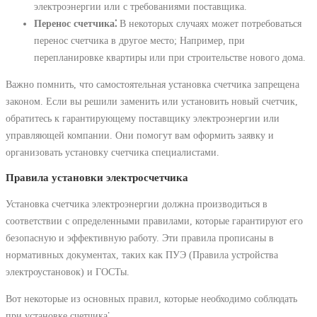
электроэнергии или с требованиями поставщика.
Перенос счетчика⁚
В некоторых случаях может потребоваться
перенос счетчика в другое место; Например, при
перепланировке квартиры или при строительстве нового дома.
Важно помнить, что самостоятельная установка счетчика запрещена
законом. Если вы решили заменить или установить новый счетчик,
обратитесь к гарантирующему поставщику электроэнергии или
управляющей компании. Они помогут вам оформить заявку и
организовать установку счетчика специалистами.
Правила установки электросчетчика
Установка счетчика электроэнергии должна производиться в
соответствии с определенными правилами, которые гарантируют его
безопасную и эффективную работу. Эти правила прописаны в
нормативных документах, таких как ПУЭ (Правила устройства
электроустановок) и ГОСТы.
Вот некоторые из основных правил, которые необходимо соблюдать
при установке счетчика⁚