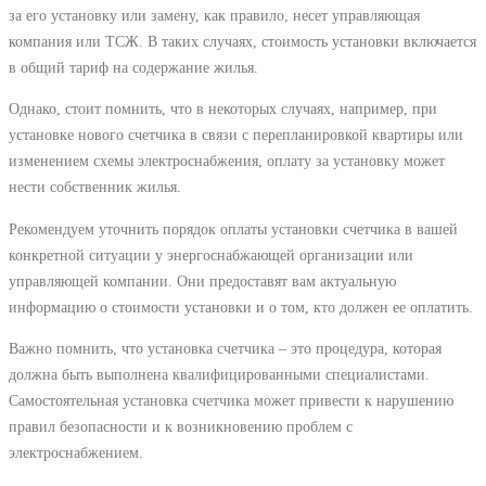
за его установку или замену, как правило, несет управляющая
компания или ТСЖ. В таких случаях, стоимость установки включается
в общий тариф на содержание жилья.
Однако, стоит помнить, что в некоторых случаях, например, при
установке нового счетчика в связи с перепланировкой квартиры или
изменением схемы электроснабжения, оплату за установку может
нести собственник жилья.
Рекомендуем уточнить порядок оплаты установки счетчика в вашей
конкретной ситуации у энергоснабжающей организации или
управляющей компании. Они предоставят вам актуальную
информацию о стоимости установки и о том, кто должен ее оплатить.
Важно помнить, что установка счетчика ‒ это процедура, которая
должна быть выполнена квалифицированными специалистами.
Самостоятельная установка счетчика может привести к нарушению
правил безопасности и к возникновению проблем с
электроснабжением.