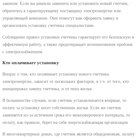
законом. Если вы решили заменить или установить новый счетчик,
обратитесь к гарантирующему поставщику электроэнергии или
управляющей компании. Они помогут вам оформить заявку и
организовать установку счетчика специалистами.
Соблюдение правил установки счетчика гарантирует его безопасную и
эффективную работу, а также предотвращает возникновение проблем
с электроснабжением.
Кто оплачивает установку
Вопрос о том, кто оплачивает установку нового счетчика
электроэнергии, зависит от нескольких факторов, в т.ч. от того, кто
инициировал замену счетчика, и от типа жилья.
В большинстве случаев, если счетчик устанавливается впервые, то
оплату за установку несет собственник жилья. Если же счетчик
заменяется из-за истечения срока его межповерочного интервала, то
оплату, как правило, берет на себя энергоснабжающая организация.
В многоквартирных домах, где счетчик является общедомовым, оплату