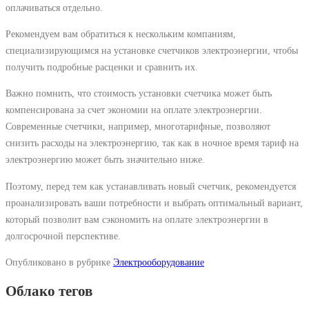
оплачиваться отдельно.
Рекомендуем вам обратиться к нескольким компаниям,
специализирующимся на установке счетчиков электроэнергии, чтобы
получить подробные расценки и сравнить их.
Важно помнить, что стоимость установки счетчика может быть
компенсирована за счет экономии на оплате электроэнергии.
Современные счетчики, например, многотарифные, позволяют
снизить расходы на электроэнергию, так как в ночное время тариф на
электроэнергию может быть значительно ниже.
Поэтому, перед тем как устанавливать новый счетчик, рекомендуется
проанализировать ваши потребности и выбрать оптимальный вариант,
который позволит вам сэкономить на оплате электроэнергии в
долгосрочной перспективе.
Опубликовано в рубрике
Электрооборудование
Облако тегов