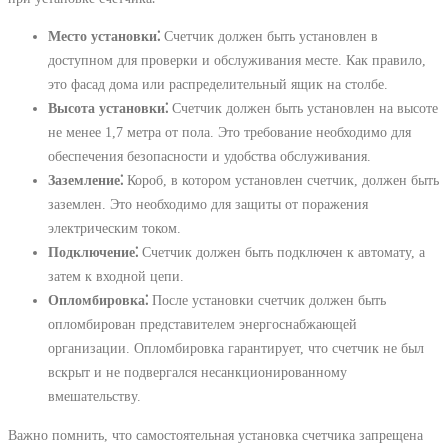
Место установки⁚
Счетчик должен быть установлен в
доступном для проверки и обслуживания месте. Как правило,
это фасад дома или распределительный ящик на столбе.
Высота установки⁚
Счетчик должен быть установлен на высоте
не менее 1,7 метра от пола. Это требование необходимо для
обеспечения безопасности и удобства обслуживания.
Заземление⁚
Короб, в котором установлен счетчик, должен быть
заземлен. Это необходимо для защиты от поражения
электрическим током.
Подключение⁚
Счетчик должен быть подключен к автомату, а
затем к входной цепи.
Опломбировка⁚
После установки счетчик должен быть
опломбирован представителем энергоснабжающей
организации. Опломбировка гарантирует, что счетчик не был
вскрыт и не подвергался несанкционированному
вмешательству.
Важно помнить, что самостоятельная установка счетчика запрещена