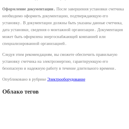
Оформление документации․
После завершения установки счетчика
необходимо оформить документацию, подтверждающую его
установку․ В документации должны быть указаны данные счетчика,
дата установки, сведения о монтажной организации․ Документация
может быть оформлена энергоснабжающей компанией или
специализированной организацией․
Следуя этим рекомендациям, вы сможете обеспечить правильную
установку счетчика на электроэнергию, гарантирующую его
безопасную и надежную работу в течение длительного времени․
Опубликовано в рубрике
Электрооборудование
Облако тегов