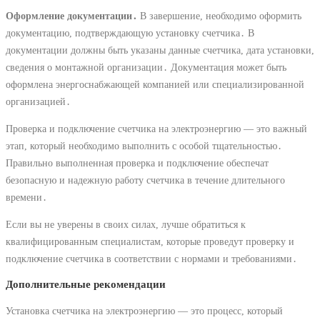
Оформление документации․
В завершение, необходимо оформить
документацию, подтверждающую установку счетчика․ В
документации должны быть указаны данные счетчика, дата установки,
сведения о монтажной организации․ Документация может быть
оформлена энергоснабжающей компанией или специализированной
организацией․
Проверка и подключение счетчика на электроэнергию ― это важный
этап, который необходимо выполнить с особой тщательностью․
Правильно выполненная проверка и подключение обеспечат
безопасную и надежную работу счетчика в течение длительного
времени․
Если вы не уверены в своих силах, лучше обратиться к
квалифицированным специалистам, которые проведут проверку и
подключение счетчика в соответствии с нормами и требованиями․
Дополнительные рекомендации
Установка счетчика на электроэнергию ― это процесс, который