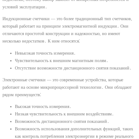
условий эксплуатации․
Индукционные счетчики ― это более традиционный тип счетчиков,
который работает на принципе электромагнитной индукции․ Они
отличаются простотой конструкции и надежностью, но имеют
несколько недостатков․ К ним относятся⁚
Невысокая точность измерения․
Чувствительность к внешним магнитным полям․
Отсутствие возможности дистанционного снятия показаний․
Электронные счетчики ― это современные устройства, которые
работают на основе микропроцессорной технологии․ Они обладают
рядом преимуществ⁚
Высокая точность измерения․
Низкая чувствительность к внешним воздействиям․
Возможность дистанционного снятия показаний․
Возможность использования дополнительных функций, таких
как контроль потребления электроэнергии в режиме реального