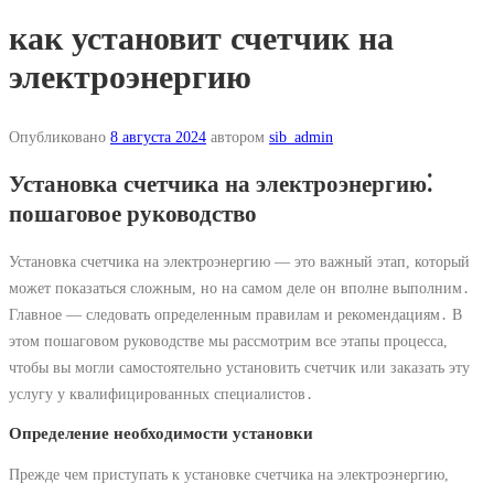
как установит счетчик на
электроэнергию
Опубликовано
8 августа 2024
автором
sib_admin
Установка счетчика на электроэнергию⁚
пошаговое руководство
Установка счетчика на электроэнергию — это важный этап, который
может показаться сложным, но на самом деле он вполне выполним․
Главное — следовать определенным правилам и рекомендациям․ В
этом пошаговом руководстве мы рассмотрим все этапы процесса,
чтобы вы могли самостоятельно установить счетчик или заказать эту
услугу у квалифицированных специалистов․
Определение необходимости установки
Прежде чем приступать к установке счетчика на электроэнергию,