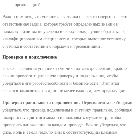
организацией․
Важно помнить, что установка счетчика на электроэнергию ― это
ответственная задача, которая требует определенных знаний и
навыков․ Если вы не уверены в своих силах, лучше обратиться к
квалифицированным специалистам, которые выполнят установку
счетчика в соответствии с нормами и требованиями․
Проверка и подключение
После завершения установки счетчика на электроэнергию, крайне
важно провести тщательную проверку и подключение, чтобы
убедиться в его работоспособности и безопасности․ Этот этап
является заключительным, но не менее важным, чем предыдущие․
Проверка правильности подключения․
Первым делом необходимо
убедиться, что провода подключены к счетчику правильно, соблюдая
полярность․ Для этого можно использовать мультиметр, чтобы
проверить напряжение на каждом проводе․ Важно убедиться, что
фаза, ноль и земля подключены к соответствующим клеммам