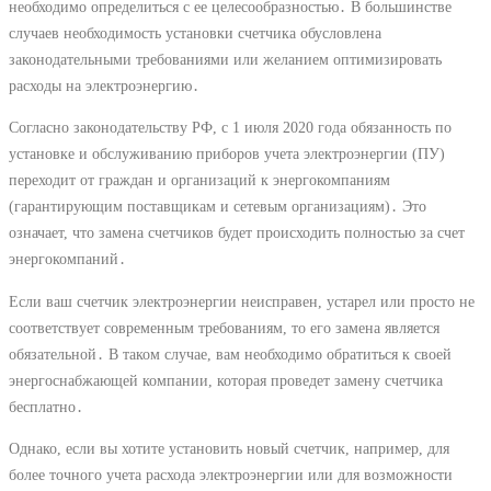
необходимо определиться с ее целесообразностью․ В большинстве
случаев необходимость установки счетчика обусловлена
законодательными требованиями или желанием оптимизировать
расходы на электроэнергию․
Согласно законодательству РФ, с 1 июля 2020 года обязанность по
установке и обслуживанию приборов учета электроэнергии (ПУ)
переходит от граждан и организаций к энергокомпаниям
(гарантирующим поставщикам и сетевым организациям)․ Это
означает, что замена счетчиков будет происходить полностью за счет
энергокомпаний․
Если ваш счетчик электроэнергии неисправен, устарел или просто не
соответствует современным требованиям, то его замена является
обязательной․ В таком случае, вам необходимо обратиться к своей
энергоснабжающей компании, которая проведет замену счетчика
бесплатно․
Однако, если вы хотите установить новый счетчик, например, для
более точного учета расхода электроэнергии или для возможности