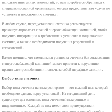
использования умных технологий, то вам потребуется обратиться к
специализированной организации, которая предоставит вам услуги по
установке и подключению счетчика․
В любом случае, перед установкой счетчика рекомендуется
проконсультироваться с вашей энергоснабжающей компанией, чтобы
получить информацию о требованиях к установке и подключению
счетчика, а также о необходимости получения разрешений и
согласований․
Важно помнить, что самовольная установка счетчика без согласования
с энергоснабжающей компанией может привести к нарушению
правил электроснабжения и повлечь за собой штрафные санкции․
Выбор типа счетчика
Выбор типа счетчика на электроэнергию — это важный шаг, который
необходимо сделать перед установкой․ На сегодняшний день
существует два основных типа счетчиков⁚ электронные и
индукционные․ Каждый из них имеет свои преимущества и
недостатки, поэтому выбор зависит от конкретных потребностей и