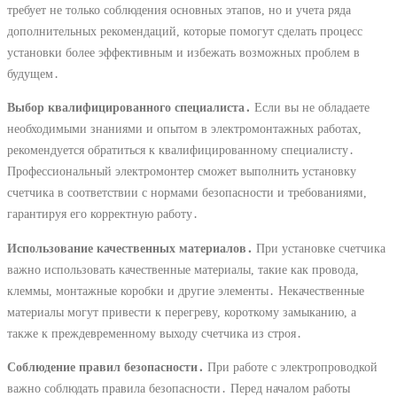
требует не только соблюдения основных этапов, но и учета ряда
дополнительных рекомендаций, которые помогут сделать процесс
установки более эффективным и избежать возможных проблем в
будущем․
Выбор квалифицированного специалиста․
Если вы не обладаете
необходимыми знаниями и опытом в электромонтажных работах,
рекомендуется обратиться к квалифицированному специалисту․
Профессиональный электромонтер сможет выполнить установку
счетчика в соответствии с нормами безопасности и требованиями,
гарантируя его корректную работу․
Использование качественных материалов․
При установке счетчика
важно использовать качественные материалы, такие как провода,
клеммы, монтажные коробки и другие элементы․ Некачественные
материалы могут привести к перегреву, короткому замыканию, а
также к преждевременному выходу счетчика из строя․
Соблюдение правил безопасности․
При работе с электропроводкой
важно соблюдать правила безопасности․ Перед началом работы