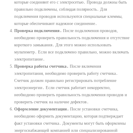
которые соединяют его с электросетью․ Провода должны быть
правильно подключены, соблюдая полярность․ Для
подключения проводов используются специальные клеммы,
которые обеспечивают надежное соединение․
Проверка подключения․
После подключения проводов,
необходимо проверить правильность подключения и отсутствие
короткого замыкания․ Для этого можно использовать
мультиметр․ Если все подключено правильно, можно включать
электропитание․
Проверка работы счетчика․
После включения
электропитания, необходимо проверить работу счетчика․
Счетчик должен правильно регистрировать потребление
электроэнергии․ Если счетчик работает некорректно,
необходимо проверить правильность подключения проводов и
проверить счетчик на наличие дефектов․
Оформление документации․
После установки счетчика,
необходимо оформить документацию, которая подтверждает
факт установки счетчика․ Документы могут быть оформлены
энергоснабжающей компанией или специализированной