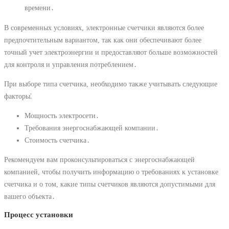
времени․
В современных условиях, электронные счетчики являются более
предпочтительным вариантом, так как они обеспечивают более
точный учет электроэнергии и предоставляют больше возможностей
для контроля и управления потреблением․
При выборе типа счетчика, необходимо также учитывать следующие
факторы⁚
Мощность электросети․
Требования энергоснабжающей компании․
Стоимость счетчика․
Рекомендуем вам проконсультироваться с энергоснабжающей
компанией, чтобы получить информацию о требованиях к установке
счетчика и о том, какие типы счетчиков являются допустимыми для
вашего объекта․
Процесс установки