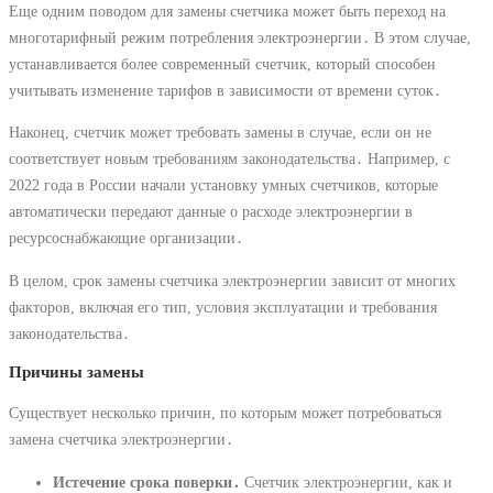
Еще одним поводом для замены счетчика может быть переход на
многотарифный режим потребления электроэнергии․ В этом случае,
устанавливается более современный счетчик, который способен
учитывать изменение тарифов в зависимости от времени суток․
Наконец, счетчик может требовать замены в случае, если он не
соответствует новым требованиям законодательства․ Например, с
2022 года в России начали установку умных счетчиков, которые
автоматически передают данные о расходе электроэнергии в
ресурсоснабжающие организации․
В целом, срок замены счетчика электроэнергии зависит от многих
факторов, включая его тип, условия эксплуатации и требования
законодательства․
Причины замены
Существует несколько причин, по которым может потребоваться
замена счетчика электроэнергии․
Истечение срока поверки․
Счетчик электроэнергии, как и