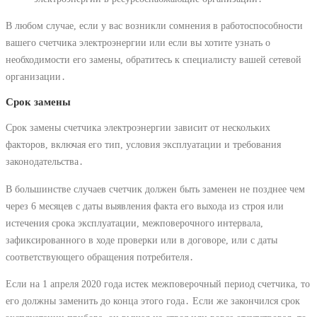
В любом случае, если у вас возникли сомнения в работоспособности
вашего счетчика электроэнергии или если вы хотите узнать о
необходимости его замены, обратитесь к специалисту вашей сетевой
организации․
Срок замены
Срок замены счетчика электроэнергии зависит от нескольких
факторов, включая его тип, условия эксплуатации и требования
законодательства․
В большинстве случаев счетчик должен быть заменен не позднее чем
через 6 месяцев с даты выявления факта его выхода из строя или
истечения срока эксплуатации, межповерочного интервала,
зафиксированного в ходе проверки или в договоре, или с даты
соответствующего обращения потребителя․
Если на 1 апреля 2020 года истек межповерочный период счетчика, то
его должны заменить до конца этого года․ Если же закончился срок