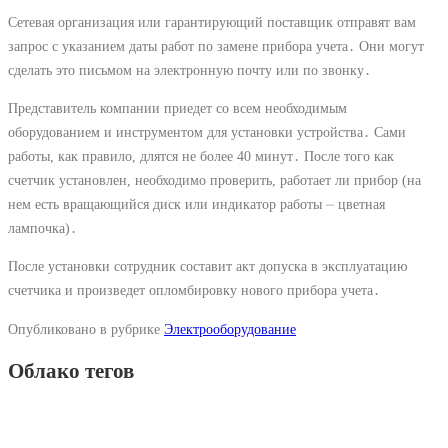
Сетевая организация или гарантирующий поставщик отправят вам
запрос с указанием даты работ по замене прибора учета․ Они могут
сделать это письмом на электронную почту или по звонку․
Представитель компании приедет со всем необходимым
оборудованием и инструментом для установки устройства․ Сами
работы, как правило, длятся не более 40 минут․ После того как
счетчик установлен, необходимо проверить, работает ли прибор (на
нем есть вращающийся диск или индикатор работы ⏤ цветная
лампочка)․
После установки сотрудник составит акт допуска в эксплуатацию
счетчика и произведет опломбировку нового прибора учета․
Опубликовано в рубрике
Электрооборудование
Облако тегов