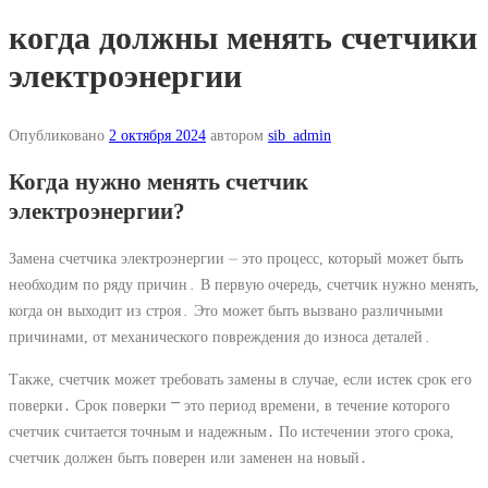
когда должны менять счетчики
электроэнергии
Опубликовано
2 октября 2024
автором
sib_admin
Когда нужно менять счетчик
электроэнергии?
Замена счетчика электроэнергии ⏤ это процесс, который может быть
необходим по ряду причин․ В первую очередь, счетчик нужно менять,
когда он выходит из строя․ Это может быть вызвано различными
причинами, от механического повреждения до износа деталей․
Также, счетчик может требовать замены в случае, если истек срок его
поверки․ Срок поверки ⎻ это период времени, в течение которого
счетчик считается точным и надежным․ По истечении этого срока,
счетчик должен быть поверен или заменен на новый․