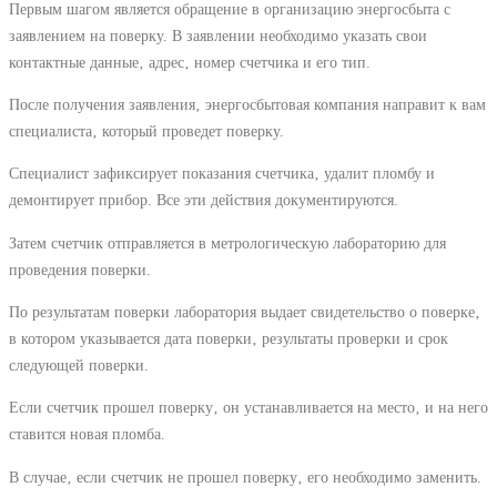
Первым шагом является обращение в организацию энергосбыта с
заявлением на поверку. В заявлении необходимо указать свои
контактные данные‚ адрес‚ номер счетчика и его тип.
После получения заявления‚ энергосбытовая компания направит к вам
специалиста‚ который проведет поверку.
Специалист зафиксирует показания счетчика‚ удалит пломбу и
демонтирует прибор. Все эти действия документируются.
Затем счетчик отправляется в метрологическую лабораторию для
проведения поверки.
По результатам поверки лаборатория выдает свидетельство о поверке‚
в котором указывается дата поверки‚ результаты проверки и срок
следующей поверки.
Если счетчик прошел поверку‚ он устанавливается на место‚ и на него
ставится новая пломба.
В случае‚ если счетчик не прошел поверку‚ его необходимо заменить.