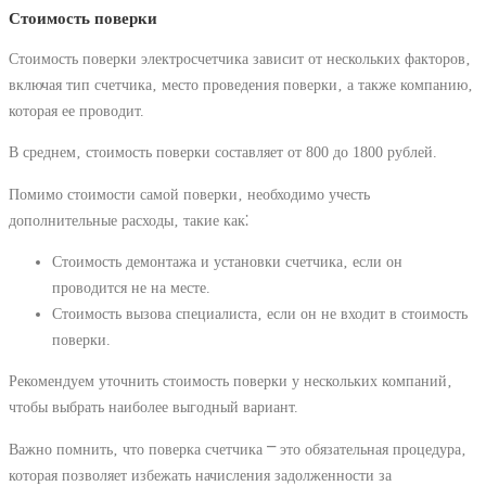
Стоимость поверки
Стоимость поверки электросчетчика зависит от нескольких факторов‚
включая тип счетчика‚ место проведения поверки‚ а также компанию‚
которая ее проводит.
В среднем‚ стоимость поверки составляет от 800 до 1800 рублей.
Помимо стоимости самой поверки‚ необходимо учесть
дополнительные расходы‚ такие как⁚
Стоимость демонтажа и установки счетчика‚ если он
проводится не на месте.
Стоимость вызова специалиста‚ если он не входит в стоимость
поверки.
Рекомендуем уточнить стоимость поверки у нескольких компаний‚
чтобы выбрать наиболее выгодный вариант.
Важно помнить‚ что поверка счетчика ⎻ это обязательная процедура‚
которая позволяет избежать начисления задолженности за