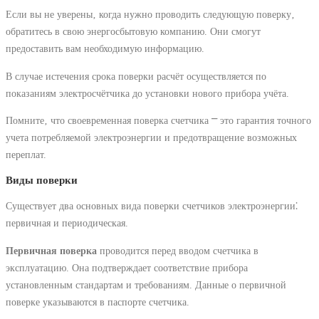
Если вы не уверены‚ когда нужно проводить следующую поверку‚
обратитесь в свою энергосбытовую компанию. Они смогут
предоставить вам необходимую информацию.
В случае истечения срока поверки расчёт осуществляется по
показаниям электросчётчика до установки нового прибора учёта.
Помните‚ что своевременная поверка счетчика ⎻ это гарантия точного
учета потребляемой электроэнергии и предотвращение возможных
переплат.
Виды поверки
Существует два основных вида поверки счетчиков электроэнергии⁚
первичная и периодическая.
Первичная поверка
проводится перед вводом счетчика в
эксплуатацию. Она подтверждает соответствие прибора
установленным стандартам и требованиям. Данные о первичной
поверке указываются в паспорте счетчика.