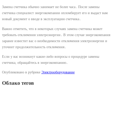
Замена счетчика обычно занимает не более часа․ После замены
счетчика специалист энергокомпании опломбирует его и выдаст вам
новый документ о вводе в эксплуатацию счетчика․
Важно отметить, что в некоторых случаях замена счетчика может
требовать отключения электроэнергии․ В этом случае энергокомпания
заранее известит вас о необходимости отключения электроэнергии и
уточнит продолжительность отключения․
Если у вас возникнут какие-либо вопросы о процедуре замены
счетчика, обращайтесь в энергокомпанию․
Опубликовано в рубрике
Электрооборудование
Облако тегов