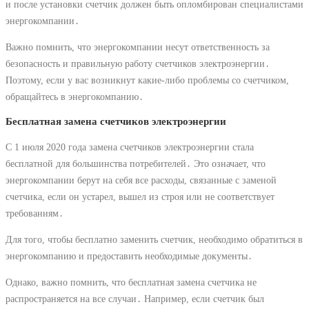
и после установки счетчик должен быть опломбирован специалистами
энергокомпании․
Важно помнить, что энергокомпании несут ответственность за
безопасность и правильную работу счетчиков электроэнергии․
Поэтому, если у вас возникнут какие-либо проблемы со счетчиком,
обращайтесь в энергокомпанию․
Бесплатная замена счетчиков электроэнергии
С 1 июля 2020 года замена счетчиков электроэнергии стала
бесплатной для большинства потребителей․ Это означает, что
энергокомпании берут на себя все расходы, связанные с заменой
счетчика, если он устарел, вышел из строя или не соответствует
требованиям․
Для того, чтобы бесплатно заменить счетчик, необходимо обратиться в
энергокомпанию и предоставить необходимые документы․
Однако, важно помнить, что бесплатная замена счетчика не
распространяется на все случаи․ Например, если счетчик был