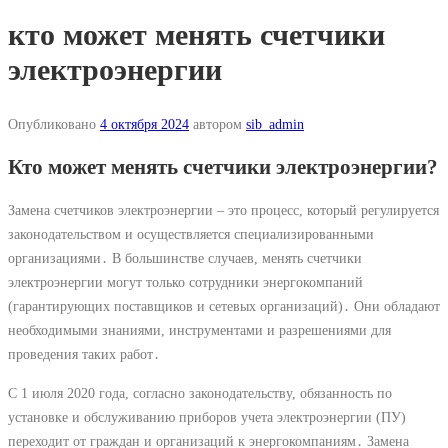
кто может менять счетчики
электроэнергии
Опубликовано
4 октября 2024
автором
sib_admin
Кто может менять счетчики электроэнергии?
Замена счетчиков электроэнергии – это процесс, который регулируется
законодательством и осуществляется специализированными
организациями․ В большинстве случаев, менять счетчики
электроэнергии могут только сотрудники энергокомпаний
(гарантирующих поставщиков и сетевых организаций)․ Они обладают
необходимыми знаниями, инструментами и разрешениями для
проведения таких работ․
С 1 июля 2020 года, согласно законодательству, обязанность по
установке и обслуживанию приборов учета электроэнергии (ПУ)
переходит от граждан и организаций к энергокомпаниям․ Замена