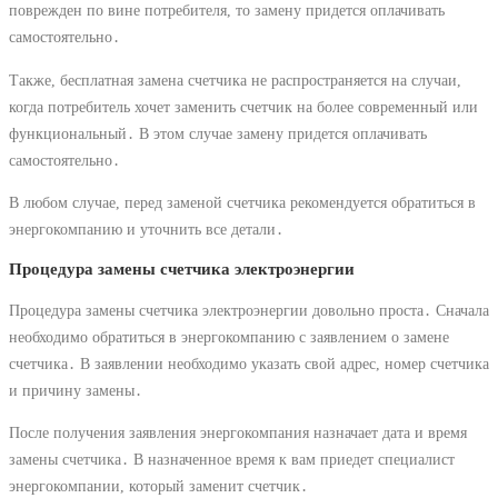
поврежден по вине потребителя, то замену придется оплачивать
самостоятельно․
Также, бесплатная замена счетчика не распространяется на случаи,
когда потребитель хочет заменить счетчик на более современный или
функциональный․ В этом случае замену придется оплачивать
самостоятельно․
В любом случае, перед заменой счетчика рекомендуется обратиться в
энергокомпанию и уточнить все детали․
Процедура замены счетчика электроэнергии
Процедура замены счетчика электроэнергии довольно проста․ Сначала
необходимо обратиться в энергокомпанию с заявлением о замене
счетчика․ В заявлении необходимо указать свой адрес, номер счетчика
и причину замены․
После получения заявления энергокомпания назначает дата и время
замены счетчика․ В назначенное время к вам приедет специалист
энергокомпании, который заменит счетчик․