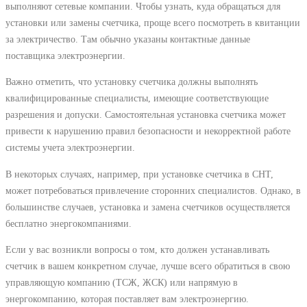
выполняют сетевые компании. Чтобы узнать, куда обращаться для
установки или замены счетчика, проще всего посмотреть в квитанции
за электричество. Там обычно указаны контактные данные
поставщика электроэнергии.
Важно отметить, что установку счетчика должны выполнять
квалифицированные специалисты, имеющие соответствующие
разрешения и допуски. Самостоятельная установка счетчика может
привести к нарушению правил безопасности и некорректной работе
системы учета электроэнергии.
В некоторых случаях, например, при установке счетчика в СНТ,
может потребоваться привлечение сторонних специалистов. Однако, в
большинстве случаев, установка и замена счетчиков осуществляется
бесплатно энергокомпаниями.
Если у вас возникли вопросы о том, кто должен устанавливать
счетчик в вашем конкретном случае, лучше всего обратиться в свою
управляющую компанию (ТСЖ, ЖСК) или напрямую в
энергокомпанию, которая поставляет вам электроэнергию.