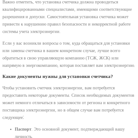
Важно отметить, что установка счетчика должна проводиться
квалифицированными специалистами, имеющими соответствующие
разрешения и допуски. Самостоятельная установка счетчика может
привести к нарушению правил безопасности и некорректной работе
системы учета электроэнергии.
Если у вас возникли вопросы о том, куда обращаться для установки
или замены счетчика в вашем конкретном случае, лучше всего
обратиться в свою управляющую компанию (ТСЖ, ЖСК) или
напрямую в энергокомпанию, которая поставляет вам электроэнергию.
Какие документы нужны для установки счетчика?
Чтобы установить счетчик электроэнергии, вам потребуется
предоставить некоторые документы. Список необходимых документов
может немного отличаться в зависимости от региона и конкретного
поставщика электроэнергии, но в общем случае вам потребуется
следующее⁚
Паспорт
. Это основной документ, подтверждающий вашу
личность.