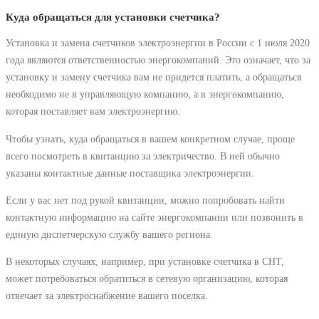
Куда обращаться для установки счетчика?
Установка и замена счетчиков электроэнергии в России с 1 июля 2020
года являются ответственностью энергокомпаний. Это означает, что за
установку и замену счетчика вам не придется платить, а обращаться
необходимо не в управляющую компанию, а в энергокомпанию,
которая поставляет вам электроэнергию.
Чтобы узнать, куда обращаться в вашем конкретном случае, проще
всего посмотреть в квитанцию за электричество. В ней обычно
указаны контактные данные поставщика электроэнергии.
Если у вас нет под рукой квитанции, можно попробовать найти
контактную информацию на сайте энергокомпании или позвонить в
единую диспетчерскую службу вашего региона.
В некоторых случаях, например, при установке счетчика в СНТ,
может потребоваться обратиться в сетевую организацию, которая
отвечает за электроснабжение вашего поселка.