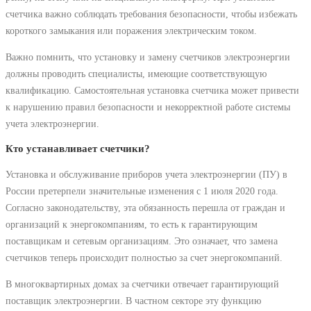
счетчика важно соблюдать требования безопасности, чтобы избежать
короткого замыкания или поражения электрическим током.
Важно помнить, что установку и замену счетчиков электроэнергии
должны проводить специалисты, имеющие соответствующую
квалификацию. Самостоятельная установка счетчика может привести
к нарушению правил безопасности и некорректной работе системы
учета электроэнергии.
Кто устанавливает счетчики?
Установка и обслуживание приборов учета электроэнергии (ПУ) в
России претерпели значительные изменения с 1 июля 2020 года.
Согласно законодательству, эта обязанность перешла от граждан и
организаций к энергокомпаниям, то есть к гарантирующим
поставщикам и сетевым организациям. Это означает, что замена
счетчиков теперь происходит полностью за счет энергокомпаний.
В многоквартирных домах за счетчики отвечает гарантирующий
поставщик электроэнергии. В частном секторе эту функцию