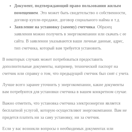
Документ, подтверждающий право пользования жилым
помещением
. Это может быть свидетельство о собственности,
договор купли-продажи, договор социального найма и т.д.
Заявление на установку (замену) счетчика
. Образец
заявления можно получить в энергокомпании или скачать с ее
сайта. В заявлении указываются ваши личные данные, адрес,
тип счетчика, который вам требуется установить.
В некоторых случаях может потребоваться предоставить
дополнительные документы, например, технический паспорт на
счетчик или справку о том, что предыдущий счетчик был снят с учета.
Лучше всего заранее уточнить у энергокомпании, какие документы
вам потребуются для установки счетчика в вашем конкретном случае.
Важно отметить, что установка счетчика электроэнергии является
бесплатной услугой, которую осуществляют энергокомпании. Вам не
придется платить ни за саму установку, ни за счетчик.
Если у вас возникли вопросы о необходимых документах или