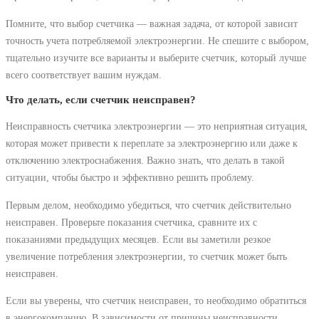
Помните, что выбор счетчика — важная задача, от которой зависит
точность учета потребляемой электроэнергии. Не спешите с выбором,
тщательно изучите все варианты и выберите счетчик, который лучше
всего соответствует вашим нуждам.
Что делать, если счетчик неисправен?
Неисправность счетчика электроэнергии — это неприятная ситуация,
которая может привести к переплате за электроэнергию или даже к
отключению электроснабжения. Важно знать, что делать в такой
ситуации, чтобы быстро и эффективно решить проблему.
Первым делом, необходимо убедиться, что счетчик действительно
неисправен. Проверьте показания счетчика, сравните их с
показаниями предыдущих месяцев. Если вы заметили резкое
увеличение потребления электроэнергии, то счетчик может быть
неисправен.
Если вы уверены, что счетчик неисправен, то необходимо обратиться
в энергокомпанию. В зависимости от причины неисправности,