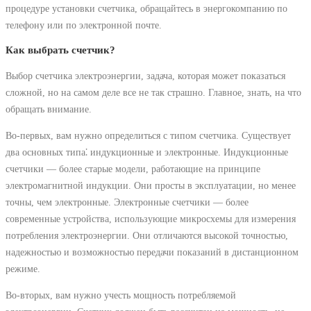
процедуре установки счетчика, обращайтесь в энергокомпанию по
телефону или по электронной почте.
Как выбрать счетчик?
Выбор счетчика электроэнергии, задача, которая может показаться
сложной, но на самом деле все не так страшно. Главное, знать, на что
обращать внимание.
Во-первых, вам нужно определиться с типом счетчика. Существует
два основных типа⁚ индукционные и электронные. Индукционные
счетчики — более старые модели, работающие на принципе
электромагнитной индукции. Они просты в эксплуатации, но менее
точны, чем электронные. Электронные счетчики — более
современные устройства, использующие микросхемы для измерения
потребления электроэнергии. Они отличаются высокой точностью,
надежностью и возможностью передачи показаний в дистанционном
режиме.
Во-вторых, вам нужно учесть мощность потребляемой