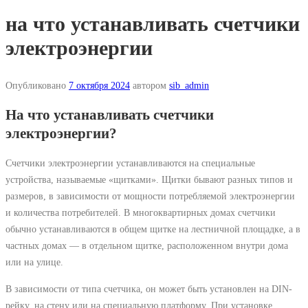
на что устанавливать счетчики
электроэнергии
Опубликовано
7 октября 2024
автором
sib_admin
На что устанавливать счетчики
электроэнергии?
Счетчики электроэнергии устанавливаются на специальные
устройства, называемые «щитками». Щитки бывают разных типов и
размеров, в зависимости от мощности потребляемой электроэнергии
и количества потребителей. В многоквартирных домах счетчики
обычно устанавливаются в общем щитке на лестничной площадке, а в
частных домах — в отдельном щитке, расположенном внутри дома
или на улице.
В зависимости от типа счетчика, он может быть установлен на DIN-
рейку, на стену или на специальную платформу. При установке