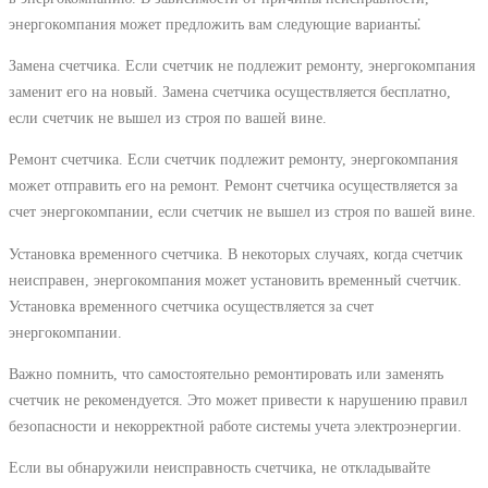
энергокомпания может предложить вам следующие варианты⁚
Замена счетчика. Если счетчик не подлежит ремонту, энергокомпания
заменит его на новый. Замена счетчика осуществляется бесплатно,
если счетчик не вышел из строя по вашей вине.
Ремонт счетчика. Если счетчик подлежит ремонту, энергокомпания
может отправить его на ремонт. Ремонт счетчика осуществляется за
счет энергокомпании, если счетчик не вышел из строя по вашей вине.
Установка временного счетчика. В некоторых случаях, когда счетчик
неисправен, энергокомпания может установить временный счетчик.
Установка временного счетчика осуществляется за счет
энергокомпании.
Важно помнить, что самостоятельно ремонтировать или заменять
счетчик не рекомендуется. Это может привести к нарушению правил
безопасности и некорректной работе системы учета электроэнергии.
Если вы обнаружили неисправность счетчика, не откладывайте