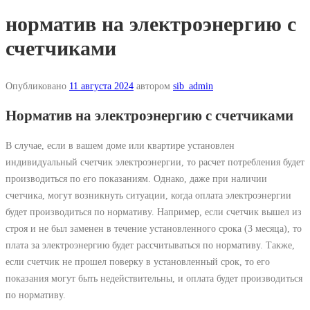
норматив на электроэнергию с
счетчиками
Опубликовано
11 августа 2024
автором
sib_admin
Норматив на электроэнергию с счетчиками
В случае, если в вашем доме или квартире установлен
индивидуальный счетчик электроэнергии, то расчет потребления будет
производиться по его показаниям. Однако, даже при наличии
счетчика, могут возникнуть ситуации, когда оплата электроэнергии
будет производиться по нормативу. Например, если счетчик вышел из
строя и не был заменен в течение установленного срока (3 месяца), то
плата за электроэнергию будет рассчитываться по нормативу. Также,
если счетчик не прошел поверку в установленный срок, то его
показания могут быть недействительны, и оплата будет производиться
по нормативу.