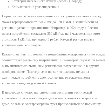
Категория населенного пункта (деревня, город);
Климатические условия региона.
Норматив потребления электроэнергии на одного человека в месяц
может варьироваться от 350 кВт/ч до 130 кВт/ч, в зависимости от
региона и условий проживания. Например, в 2024 году в России
норма потребления составляет 350 кВт/час на 1 человека, при этом
стоимость 1 кВт/час примерно 3 рубля. Каждый регион вправе
устанавливать свои цифры.
Важно отметить, что норматив потребления электроэнергии не всегда
соответствует реальному потреблению. В некоторых случаях он может
быть значительно выше, чем фактическое потребление, а в других ─
наоборот, ниже. Поэтому, если вы хотите платить только за
фактическое потребление электроэнергии, то рекомендуется
установить индивидуальный счетчик.
В некоторых случаях, например, при отсутствии технической
возможности установки индивидуального счетчика в аварийном
доме, оплата за электроэнергию будет производиться по нормативу.