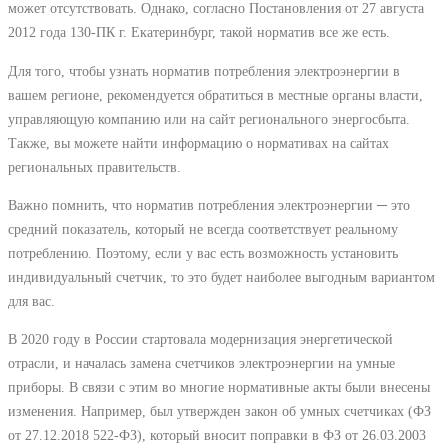
может отсутствовать. Однако, согласно Постановления от 27 августа
2012 года 130-ПК г. Екатеринбург, такой норматив все же есть.
Для того, чтобы узнать норматив потребления электроэнергии в
вашем регионе, рекомендуется обратиться в местные органы власти,
управляющую компанию или на сайт регионального энергосбыта.
Также, вы можете найти информацию о нормативах на сайтах
региональных правительств.
Важно помнить, что норматив потребления электроэнергии ─ это
средний показатель, который не всегда соответствует реальному
потреблению. Поэтому, если у вас есть возможность установить
индивидуальный счетчик, то это будет наиболее выгодным вариантом
для вас.
В 2020 году в России стартовала модернизация энергетической
отрасли, и началась замена счетчиков электроэнергии на умные
приборы. В связи с этим во многие нормативные акты были внесены
изменения. Например, был утвержден закон об умных счетчиках (ФЗ
от 27.12.2018 522-ФЗ), который вносит поправки в ФЗ от 26.03.2003