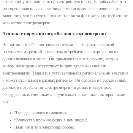
по телефону или написать на электронную почту. Не забывайте, что
своевременная поверка счетчика и его исправное состояние – это
залог того, что вы будете платить только за фактически потребленное
количество электроэнергии.
Что такое норматив потребления электроэнергии?
Норматив потребления электроэнергии ― это установленный
государством средний показатель потребления электричества на
одного человека в месяц. Он применяется в тех случаях, когда в
жилом помещении отсутствует индивидуальный счетчик
электроэнергии. Норматив устанавливается региональными властями
и может отличаться в разных регионах. Он основан на усредненных
данных о потреблении электроэнергии в домах и квартирах,
оборудованных счетчиками, и учитывает различные факторы, такие
как⁚
Площадь жилого помещения;
Количество проживающих в нем людей;
Наличие и тип электроприборов;