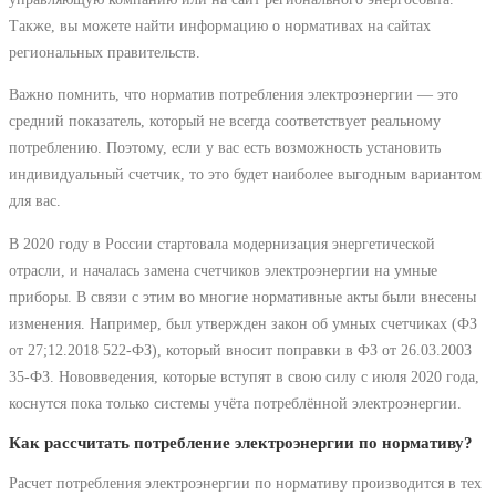
Также, вы можете найти информацию о нормативах на сайтах
региональных правительств.
Важно помнить, что норматив потребления электроэнергии ― это
средний показатель, который не всегда соответствует реальному
потреблению. Поэтому, если у вас есть возможность установить
индивидуальный счетчик, то это будет наиболее выгодным вариантом
для вас.
В 2020 году в России стартовала модернизация энергетической
отрасли, и началась замена счетчиков электроэнергии на умные
приборы. В связи с этим во многие нормативные акты были внесены
изменения. Например, был утвержден закон об умных счетчиках (ФЗ
от 27;12.2018 522-ФЗ), который вносит поправки в ФЗ от 26.03.2003
35-ФЗ. Нововведения, которые вступят в свою силу с июля 2020 года,
коснутся пока только системы учёта потреблённой электроэнергии.
Как рассчитать потребление электроэнергии по нормативу?
Расчет потребления электроэнергии по нормативу производится в тех