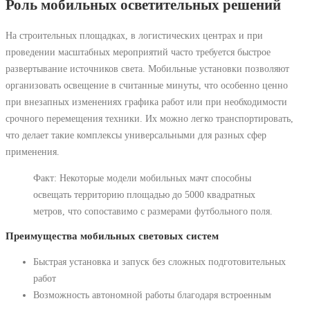
Роль мобильных осветительных решений
На строительных площадках, в логистических центрах и при
проведении масштабных мероприятий часто требуется быстрое
развертывание источников света. Мобильные установки позволяют
организовать освещение в считанные минуты, что особенно ценно
при внезапных изменениях графика работ или при необходимости
срочного перемещения техники. Их можно легко транспортировать,
что делает такие комплексы универсальными для разных сфер
применения.
Факт: Некоторые модели мобильных мачт способны
освещать территорию площадью до 5000 квадратных
метров, что сопоставимо с размерами футбольного поля.
Преимущества мобильных световых систем
Быстрая установка и запуск без сложных подготовительных
работ
Возможность автономной работы благодаря встроенным