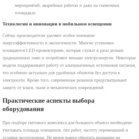
мероприятий, аварийных работах и даже на съемочных
площадках.
Технологии и инновации в мобильном освещении
Сейчас производители уделяют особое внимание
энергоэффективности и экологичности. Многие установки
оснащаются LED-прожекторами, которые служат в разы дольше
традиционных ламп и потребляют меньше электроэнергии. Некоторые
модели поддерживают работу от альтернативных источников питания,
что особенно актуально для удалённых объектов без доступа к
электросети. Кроме того, современные решения предусматривают
защиту от влаги, пыли и механических повреждений.
Практические аспекты выбора
оборудования
При подборе светового комплекса для большого объекта необходимо
учитывать площадь освещения, тип работ, частоту перемещений и
условия эксплуатации. Не менее важно обратить внимание на