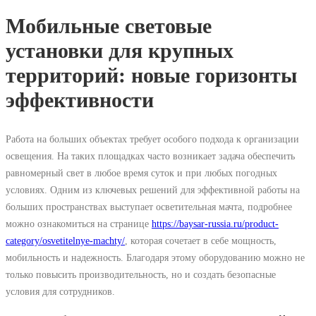
Мобильные световые
установки для крупных
территорий: новые горизонты
эффективности
Работа на больших объектах требует особого подхода к организации
освещения. На таких площадках часто возникает задача обеспечить
равномерный свет в любое время суток и при любых погодных
условиях. Одним из ключевых решений для эффективной работы на
больших пространствах выступает осветительная мачта, подробнее
можно ознакомиться на странице
https://baysar-russia.ru/product-
category/osvetitelnye-machty/
, которая сочетает в себе мощность,
мобильность и надежность. Благодаря этому оборудованию можно не
только повысить производительность, но и создать безопасные
условия для сотрудников.