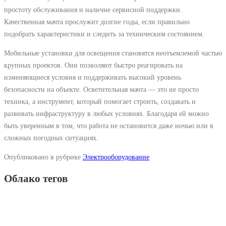
простоту обслуживания и наличие сервисной поддержки.
Качественная мачта прослужит долгие годы, если правильно
подобрать характеристики и следить за техническим состоянием.
Мобильные установки для освещения становятся неотъемлемой частью
крупных проектов. Они позволяют быстро реагировать на
изменяющиеся условия и поддерживать высокий уровень
безопасности на объекте. Осветительная мачта — это не просто
техника, а инструмент, который помогает строить, создавать и
развивать инфраструктуру в любых условиях. Благодаря ей можно
быть уверенным в том, что работа не остановится даже ночью или в
сложных погодных ситуациях.
Опубликовано в рубрике
Электрооборудование
Облако тегов