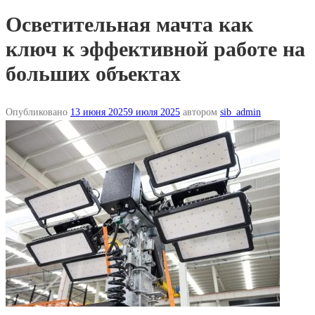
Осветительная мачта как
ключ к эффективной работе на
больших объектах
Опубликовано
13 июня 2025
9 июля 2025
автором
sib_admin