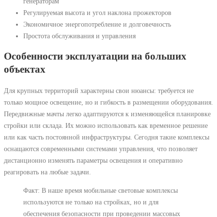
генераторам
Регулируемая высота и угол наклона прожекторов
Экономичное энергопотребление и долговечность
Простота обслуживания и управления
Особенности эксплуатации на больших
объектах
Для крупных территорий характерны свои нюансы: требуется не
только мощное освещение, но и гибкость в размещении оборудования.
Передвижные мачты легко адаптируются к изменяющейся планировке
стройки или склада. Их можно использовать как временное решение
или как часть постоянной инфраструктуры. Сегодня такие комплексы
оснащаются современными системами управления, что позволяет
дистанционно изменять параметры освещения и оперативно
реагировать на любые задачи.
Факт: В наше время мобильные световые комплексы
используются не только на стройках, но и для
обеспечения безопасности при проведении массовых