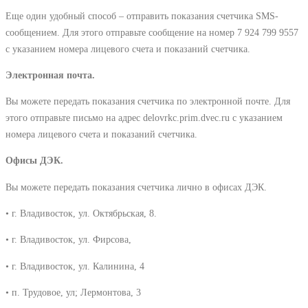
Еще один удобный способ – отправить показания счетчика SMS-
сообщением. Для этого отправьте сообщение на номер 7 924 799 9557
с указанием номера лицевого счета и показаний счетчика.
Электронная почта.
Вы можете передать показания счетчика по электронной почте. Для
этого отправьте письмо на адрес delovrkc.prim.dvec.ru с указанием
номера лицевого счета и показаний счетчика.
Офисы ДЭК.
Вы можете передать показания счетчика лично в офисах ДЭК.
• г. Владивосток, ул. Октябрьская, 8.
• г. Владивосток, ул. Фирсова,
• г. Владивосток, ул. Калинина, 4
• п. Трудовое, ул; Лермонтова, 3