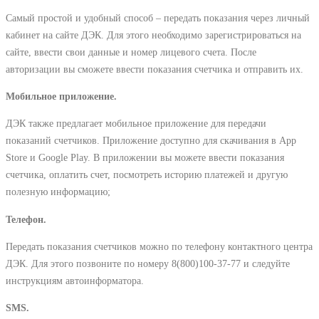
Самый простой и удобный способ – передать показания через личный
кабинет на сайте ДЭК. Для этого необходимо зарегистрироваться на
сайте, ввести свои данные и номер лицевого счета. После
авторизации вы сможете ввести показания счетчика и отправить их.
Мобильное приложение.
ДЭК также предлагает мобильное приложение для передачи
показаний счетчиков. Приложение доступно для скачивания в App
Store и Google Play. В приложении вы можете ввести показания
счетчика, оплатить счет, посмотреть историю платежей и другую
полезную информацию;
Телефон.
Передать показания счетчиков можно по телефону контактного центра
ДЭК. Для этого позвоните по номеру 8(800)100-37-77 и следуйте
инструкциям автоинформатора.
SMS.