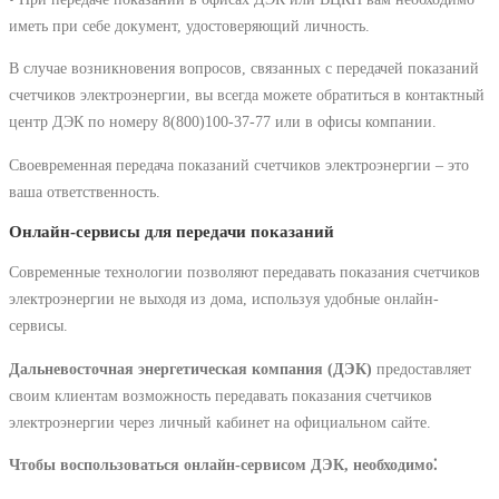
иметь при себе документ, удостоверяющий личность.
В случае возникновения вопросов, связанных с передачей показаний
счетчиков электроэнергии, вы всегда можете обратиться в контактный
центр ДЭК по номеру 8(800)100-37-77 или в офисы компании.
Своевременная передача показаний счетчиков электроэнергии – это
ваша ответственность.
Онлайн-сервисы для передачи показаний
Современные технологии позволяют передавать показания счетчиков
электроэнергии не выходя из дома, используя удобные онлайн-
сервисы.
Дальневосточная энергетическая компания (ДЭК)
предоставляет
своим клиентам возможность передавать показания счетчиков
электроэнергии через личный кабинет на официальном сайте.
Чтобы воспользоваться онлайн-сервисом ДЭК, необходимо⁚