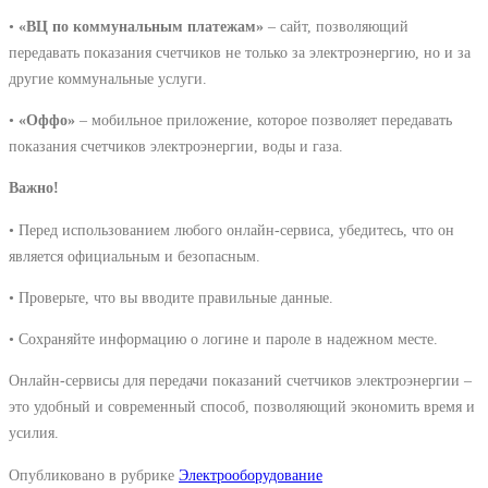
•
«ВЦ по коммунальным платежам»
– сайт, позволяющий
передавать показания счетчиков не только за электроэнергию, но и за
другие коммунальные услуги.
•
«Оффо»
– мобильное приложение, которое позволяет передавать
показания счетчиков электроэнергии, воды и газа.
Важно!
• Перед использованием любого онлайн-сервиса, убедитесь, что он
является официальным и безопасным.
• Проверьте, что вы вводите правильные данные.
• Сохраняйте информацию о логине и пароле в надежном месте.
Онлайн-сервисы для передачи показаний счетчиков электроэнергии –
это удобный и современный способ, позволяющий экономить время и
усилия.
Опубликовано в рубрике
Электрооборудование