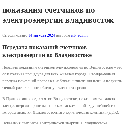
показания счетчиков по
электроэнергии владивосток
Опубликовано
14 августа 2024
автором
sib_admin
Передача показаний счетчиков
электроэнергии во Владивостоке
Передача показаний счетчиков электроэнергии во Владивостоке – это
обязательная процедура для всех жителей города. Своевременная
передача показаний позволяет избежать начисления пени и получить
точный расчет за потребленную электроэнергию.
В Приморском крае, в т.ч. во Владивостоке, показания счетчиков
электроэнергии принимают несколько компаний, крупнейшей из
которых является Дальневосточная энергетическая компания (ДЭК).
Показания счетчиков электрической энергии в Владивостоке