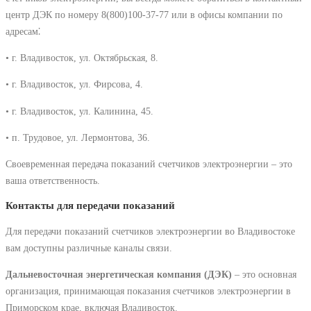
центр ДЭК по номеру 8(800)100-37-77 или в офисы компании по
адресам⁚
• г. Владивосток, ул. Октябрьская, 8.
• г. Владивосток, ул. Фирсова, 4.
• г. Владивосток, ул. Калинина, 45.
• п. Трудовое, ул. Лермонтова, 36.
Своевременная передача показаний счетчиков электроэнергии – это
ваша ответственность.
Контакты для передачи показаний
Для передачи показаний счетчиков электроэнергии во Владивостоке
вам доступны различные каналы связи.
Дальневосточная энергетическая компания (ДЭК)
– это основная
организация, принимающая показания счетчиков электроэнергии в
Приморском крае, включая Владивосток.