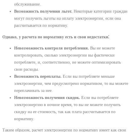
обслуживание.
Возможность получения льгот.
Некоторые категории граждан
могут получить льготы на оплату электроэнергии, если она
рассчитывается по нормативу.
Однако, у расчета по нормативу есть и свои недостатки⁚
Невозможность контроля потребления.
Вы не можете
контролировать, сколько электроэнергии вы фактически
потребляете, и, соответственно, не можете оптимизировать
свои расходы.
Возможность переплаты.
Если вы потребляете меньше
электроэнергии, чем предусмотрено нормативом, то вы можете
переплачивать за нее.
Невозможность получения скидок.
Если вы потребляете
электроэнергию в ночное время, то вы не можете получить
скидку на ее стоимость, так как плата рассчитывается по
нормативу.
Таким образом, расчет электроэнергии по нормативу имеет как свои