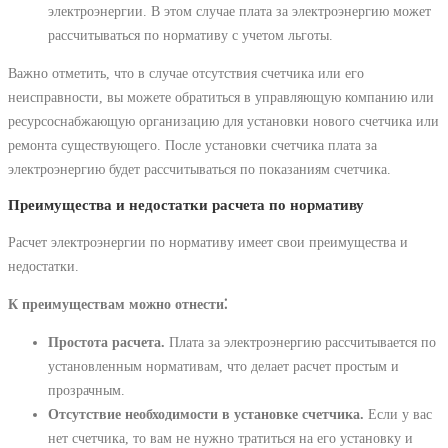
электроэнергии. В этом случае плата за электроэнергию может
рассчитываться по нормативу с учетом льготы.
Важно отметить, что в случае отсутствия счетчика или его
неисправности, вы можете обратиться в управляющую компанию или
ресурсоснабжающую организацию для установки нового счетчика или
ремонта существующего. После установки счетчика плата за
электроэнергию будет рассчитываться по показаниям счетчика.
Преимущества и недостатки расчета по нормативу
Расчет электроэнергии по нормативу имеет свои преимущества и
недостатки.
К преимуществам можно отнести⁚
Простота расчета.
Плата за электроэнергию рассчитывается по
установленным нормативам, что делает расчет простым и
прозрачным.
Отсутствие необходимости в установке счетчика.
Если у вас
нет счетчика, то вам не нужно тратиться на его установку и