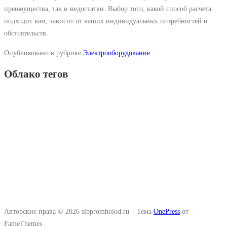
преимущества, так и недостатки. Выбор того, какой способ расчета
подходит вам, зависит от ваших индивидуальных потребностей и
обстоятельств.
Опубликовано в рубрике
Электрооборудование
Облако тегов
Авторские права © 2026 sibpromholod.ru
–
Тема
OnePress
от
FameThemes