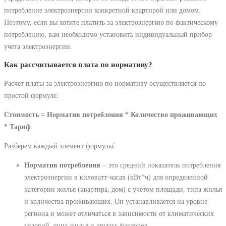
потребление электроэнергии конкретной квартирой или домом.
Поэтому, если вы хотите платить за электроэнергию по фактическому
потреблению, вам необходимо установить индивидуальный прибор
учета электроэнергии.
Как рассчитывается плата по нормативу?
Расчет платы за электроэнергию по нормативу осуществляется по
простой формуле⁚
Стоимость = Норматив потребления * Количество проживающих
* Тариф
Разберем каждый элемент формулы⁚
Норматив потребления
⏤ это средний показатель потребления
электроэнергии в киловатт-часах (кВт*ч) для определенной
категории жилья (квартира, дом) с учетом площади, типа жилья
и количества проживающих. Он устанавливается на уровне
региона и может отличаться в зависимости от климатических
условий, типа жилья и других факторов.