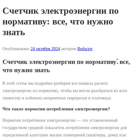
Счетчик электроэнергии по
нормативу: все, что нужно
знать
Опубликовано
24 октября 2024
автором
Redactor
Счетчик электроэнергии по нормативу⁚ все,
что нужно знать
В этой статье мы подробно разберем все нюансы расчета
электроэнергии по нормативу, чтобы вы могли разобраться во всех
тонкостях и избежать неприятных сюрпризов в платежках.
Что такое норматив потребления электроэнергии?
Норматив потребления электроэнергии ― это установленный
государством средний показатель потребления электроэнергии для
определенной категории жилых помещений (квартиры, дома) или