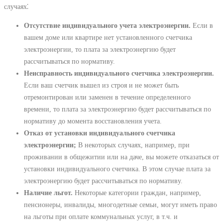
случаях⁚
Отсутствие индивидуального учета электроэнергии.
Если в
вашем доме или квартире нет установленного счетчика
электроэнергии, то плата за электроэнергию будет
рассчитываться по нормативу.
Неисправность индивидуального счетчика электроэнергии.
Если ваш счетчик вышел из строя и не может быть
отремонтирован или заменен в течение определенного
времени, то плата за электроэнергию будет рассчитываться по
нормативу до момента восстановления учета.
Отказ от установки индивидуального счетчика
электроэнергии;
В некоторых случаях, например, при
проживании в общежитии или на даче, вы можете отказаться от
установки индивидуального счетчика. В этом случае плата за
электроэнергию будет рассчитываться по нормативу.
Наличие льгот.
Некоторые категории граждан, например,
пенсионеры, инвалиды, многодетные семьи, могут иметь право
на льготы при оплате коммунальных услуг, в т.ч. и