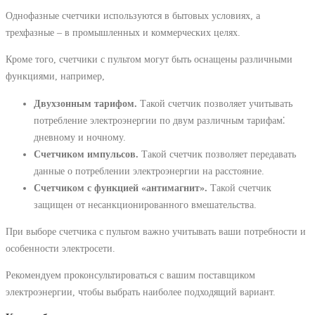
Однофазные счетчики используются в бытовых условиях, а
трехфазные – в промышленных и коммерческих целях.
Кроме того, счетчики с пультом могут быть оснащены различными
функциями, например,
Двухзонным тарифом.
Такой счетчик позволяет учитывать
потребление электроэнергии по двум различным тарифам⁚
дневному и ночному.
Счетчиком импульсов.
Такой счетчик позволяет передавать
данные о потреблении электроэнергии на расстояние.
Счетчиком с функцией «антимагнит».
Такой счетчик
защищен от несанкционированного вмешательства.
При выборе счетчика с пультом важно учитывать ваши потребности и
особенности электросети.
Рекомендуем проконсультироваться с вашим поставщиком
электроэнергии, чтобы выбрать наиболее подходящий вариант.