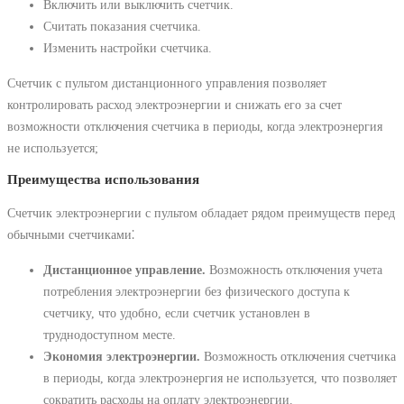
Включить или выключить счетчик.
Считать показания счетчика.
Изменить настройки счетчика.
Счетчик с пультом дистанционного управления позволяет
контролировать расход электроэнергии и снижать его за счет
возможности отключения счетчика в периоды, когда электроэнергия
не используется;
Преимущества использования
Счетчик электроэнергии с пультом обладает рядом преимуществ перед
обычными счетчиками⁚
Дистанционное управление.
Возможность отключения учета
потребления электроэнергии без физического доступа к
счетчику, что удобно, если счетчик установлен в
труднодоступном месте.
Экономия электроэнергии.
Возможность отключения счетчика
в периоды, когда электроэнергия не используется, что позволяет
сократить расходы на оплату электроэнергии.