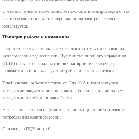
Счетчик с пультом также позволяет экономить электроэнергию, так
как его можно отключать в периоды, когда электроэнергия не
используется.
Принцип работы и назначение
Принцип работы счетчика электроэнергии с пультом основан на
использовании радиосигнала. Пульт дистанционного управления
(ПДУ) посылает сигнал на счетчик, который, в свою очередь,
включает или выключает учет потребления электроэнергии.
Такой счетчик работает с током от 5 до 60 А и комплектуется
заводскими документами с печатями, с установленными на нем
заводскими пломбами и наклейками.
Назначение счетчика с пультом – это дистанционное управление
потреблением электроэнергии.
С помощью ПДУ можно⁚