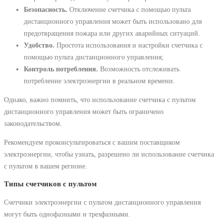
Безопасность.
Отключение счетчика с помощью пульта
дистанционного управления может быть использовано для
предотвращения пожара или других аварийных ситуаций.
Удобство.
Простота использования и настройки счетчика с
помощью пульта дистанционного управления;
Контроль потребления.
Возможность отслеживать
потребление электроэнергии в реальном времени.
Однако, важно помнить, что использование счетчика с пультом
дистанционного управления может быть ограничено
законодательством.
Рекомендуем проконсультироваться с вашим поставщиком
электроэнергии, чтобы узнать, разрешено ли использование счетчика
с пультом в вашем регионе.
Типы счетчиков с пультом
Счетчики электроэнергии с пультом дистанционного управления
могут быть однофазными и трехфазными.