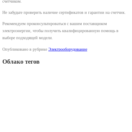
счетчиком.
Не забудьте проверить наличие сертификатов и гарантии на счетчик.
Рекомендуем проконсультироваться с вашим поставщиком
электроэнергии, чтобы получить квалифицированную помощь в
выборе подходящей модели.
Опубликовано в рубрике
Электрооборудование
Облако тегов