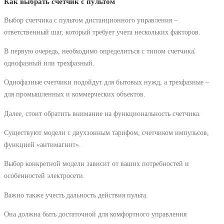
Как выбрать счетчик с пультом
Выбор счетчика с пультом дистанционного управления –
ответственный шаг, который требует учета нескольких факторов.
В первую очередь, необходимо определиться с типом счетчика⁚
однофазный или трехфазный.
Однофазные счетчики подойдут для бытовых нужд, а трехфазные –
для промышленных и коммерческих объектов.
Далее, стоит обратить внимание на функциональность счетчика.
Существуют модели с двухзонным тарифом, счетчиком импульсов,
функцией «антимагнит».
Выбор конкретной модели зависит от ваших потребностей и
особенностей электросети.
Важно также учесть дальность действия пульта.
Она должна быть достаточной для комфортного управления