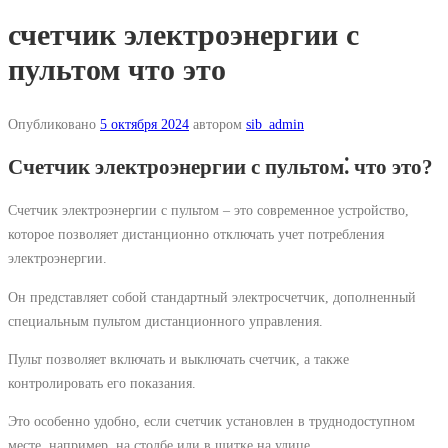
счетчик электроэнергии с
пультом что это
Опубликовано
5 октября 2024
автором
sib_admin
Счетчик электроэнергии с пультом⁚ что это?
Счетчик электроэнергии с пультом – это современное устройство,
которое позволяет дистанционно отключать учет потребления
электроэнергии.
Он представляет собой стандартный электросчетчик, дополненный
специальным пультом дистанционного управления.
Пульт позволяет включать и выключать счетчик, а также
контролировать его показания.
Это особенно удобно, если счетчик установлен в труднодоступном
месте, например, на столбе или в щитке на улице.