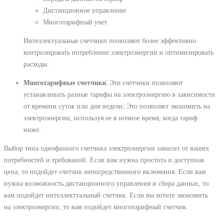
Дистанционное управление
Многотарифный учет
Интеллектуальные счетчики позволяют более эффективно
контролировать потребление электроэнергии и оптимизировать
расходы.
Многотарифные счетчики
⁚ Эти счетчики позволяют
устанавливать разные тарифы на электроэнергию в зависимости
от времени суток или дня недели; Это позволяет экономить на
электроэнергии, используя ее в ночное время, когда тариф
ниже.
Выбор типа однофазного счетчика электроэнергии зависит от ваших
потребностей и требований. Если вам нужна простота и доступная
цена, то подойдет счетчик непосредственного включения. Если вам
нужна возможность дистанционного управления и сбора данных, то
вам подойдет интеллектуальный счетчик. Если вы хотите экономить
на электроэнергии, то вам подойдет многотарифный счетчик.