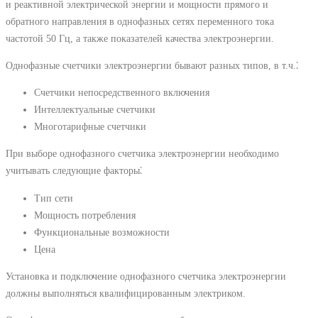
и реактивной электрической энергии и мощности прямого и
обратного направления в однофазных сетях переменного тока
частотой 50 Гц, а также показателей качества электроэнергии.
Однофазные счетчики электроэнергии бывают разных типов, в т.ч.⁚
Счетчики непосредственного включения
Интеллектуальные счетчики
Многотарифные счетчики
При выборе однофазного счетчика электроэнергии необходимо
учитывать следующие факторы⁚
Тип сети
Мощность потребления
Функциональные возможности
Цена
Установка и подключение однофазного счетчика электроэнергии
должны выполняться квалифицированным электриком.