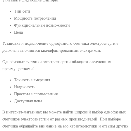
Тип сети
Мощность потребления
Функциональные возможности
Цена
Установка и подключение однофазного счетчика электроэнергии
должны выполняться квалифицированным электриком.
Однофазные счетчики электроэнергии обладают следующими
преимуществами⁚
Точность измерения
Надежность
Простота использования
Доступная цена
В интернет-магазинах вы можете найти широкий выбор однофазных
счетчиков электроэнергии от разных производителей. При выборе
счетчика обращайте внимание на его характеристики и отзывы других