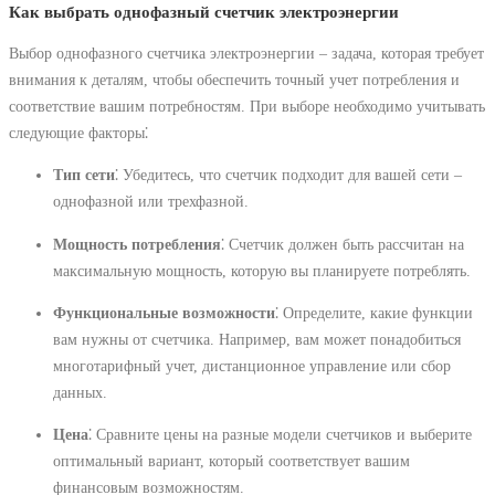
Как выбрать однофазный счетчик электроэнергии
Выбор однофазного счетчика электроэнергии – задача, которая требует
внимания к деталям, чтобы обеспечить точный учет потребления и
соответствие вашим потребностям. При выборе необходимо учитывать
следующие факторы⁚
Тип сети
⁚ Убедитесь, что счетчик подходит для вашей сети –
однофазной или трехфазной.
Мощность потребления
⁚ Счетчик должен быть рассчитан на
максимальную мощность, которую вы планируете потреблять.
Функциональные возможности
⁚ Определите, какие функции
вам нужны от счетчика. Например, вам может понадобиться
многотарифный учет, дистанционное управление или сбор
данных.
Цена
⁚ Сравните цены на разные модели счетчиков и выберите
оптимальный вариант, который соответствует вашим
финансовым возможностям.