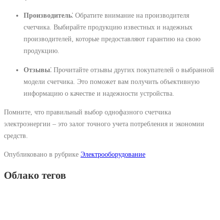
Производитель
⁚ Обратите внимание на производителя
счетчика. Выбирайте продукцию известных и надежных
производителей, которые предоставляют гарантию на свою
продукцию.
Отзывы
⁚ Прочитайте отзывы других покупателей о выбранной
модели счетчика. Это поможет вам получить объективную
информацию о качестве и надежности устройства.
Помните, что правильный выбор однофазного счетчика
электроэнергии – это залог точного учета потребления и экономии
средств.
Опубликовано в рубрике
Электрооборудование
Облако тегов