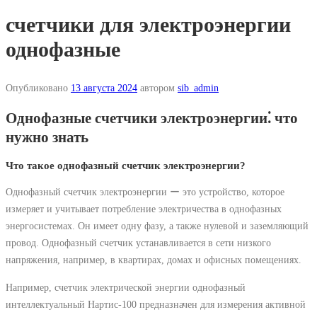
счетчики для электроэнергии
однофазные
Опубликовано
13 августа 2024
автором
sib_admin
Однофазные счетчики электроэнергии⁚ что
нужно знать
Что такое однофазный счетчик электроэнергии?
Однофазный счетчик электроэнергии ー это устройство, которое
измеряет и учитывает потребление электричества в однофазных
энергосистемах. Он имеет одну фазу, а также нулевой и заземляющий
провод. Однофазный счетчик устанавливается в сети низкого
напряжения, например, в квартирах, домах и офисных помещениях.
Например, счетчик электрической энергии однофазный
интеллектуальный Нартис-100 предназначен для измерения активной