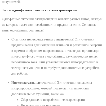
покупателей.
Типы однофазных счетчиков электроэнергии
Однофазные счетчики электроэнергии бывают разных типов, каждый
из которых имеет свои особенности и предназначение. Основные
типы однофазных счетчиков⁚
Счетчики непосредственного включения
⁚ Эти счетчики
предназначены для измерения активной и реактивной энергии
в прямом и обратном направлениях, а также для организации
многотарифного учета в однофазных двухпроводных цепях
переменного тока. Они устанавливаются непосредственно в
электрическую цепь и не требуют дополнительных устройств
для работы.
Интеллектуальные счетчики
⁚ Эти счетчики оснащены
микропроцессором, который позволяет им выполнять
дополнительные функции, такие как⁚
Сбор данных о потреблении электроэнергии
Передача данных на сервер