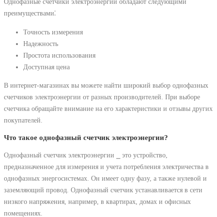
Однофазные счетчики электроэнергии обладают следующими
преимуществами⁚
Точность измерения
Надежность
Простота использования
Доступная цена
В интернет-магазинах вы можете найти широкий выбор однофазных
счетчиков электроэнергии от разных производителей. При выборе
счетчика обращайте внимание на его характеристики и отзывы других
покупателей.
Что такое однофазный счетчик электроэнергии?
Однофазный счетчик электроэнергии ⎯ это устройство,
предназначенное для измерения и учета потребления электричества в
однофазных энергосистемах. Он имеет одну фазу, а также нулевой и
заземляющий провод. Однофазный счетчик устанавливается в сети
низкого напряжения, например, в квартирах, домах и офисных
помещениях.