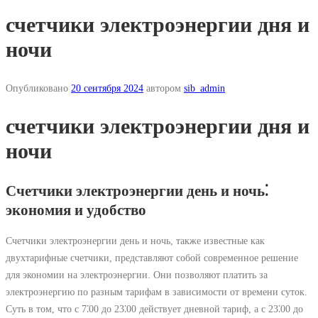
счетчики электроэнергии дня и
ночи
Опубликовано
20 сентября 2024
автором
sib_admin
счетчики электроэнергии дня и
ночи
Счетчики электроэнергии день и ночь⁚
экономия и удобство
Счетчики электроэнергии день и ночь, также известные как
двухтарифные счетчики, представляют собой современное решение
для экономии на электроэнергии. Они позволяют платить за
электроэнергию по разным тарифам в зависимости от времени суток.
Суть в том, что с 7⁚00 до 23⁚00 действует дневной тариф, а с 23⁚00 до