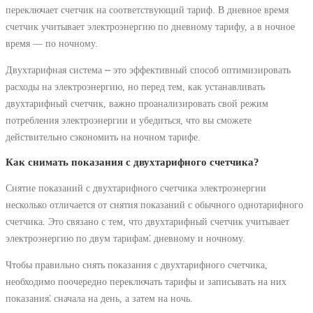
переключает счетчик на соответствующий тариф. В дневное время
счетчик учитывает электроэнергию по дневному тарифу, а в ночное
время ― по ночному.
Двухтарифная система ⎼ это эффективный способ оптимизировать
расходы на электроэнергию, но перед тем, как устанавливать
двухтарифный счетчик, важно проанализировать свой режим
потребления электроэнергии и убедиться, что вы сможете
действительно сэкономить на ночном тарифе.
Как снимать показания с двухтарифного счетчика?
Снятие показаний с двухтарифного счетчика электроэнергии
несколько отличается от снятия показаний с обычного однотарифного
счетчика. Это связано с тем, что двухтарифный счетчик учитывает
электроэнергию по двум тарифам⁚ дневному и ночному.
Чтобы правильно снять показания с двухтарифного счетчика,
необходимо поочередно переключать тарифы и записывать на них
показания⁚ сначала на день, а затем на ночь.