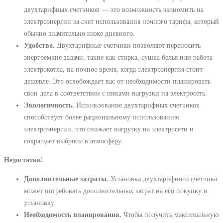
двухтарифных счетчиков ― это возможность экономить на
электроэнергии за счет использования ночного тарифа, который
обычно значительно ниже дневного.
Удобство.
Двухтарифные счетчики позволяют переносить
энергоемкие задачи, такие как стирка, сушка белья или работа
электрокотла, на ночное время, когда электроэнергия стоит
дешевле. Это освобождает вас от необходимости планировать
свои дела в соответствии с пиками нагрузки на электросеть.
Экологичность.
Использование двухтарифных счетчиков
способствует более рациональному использованию
электроэнергии, что снижает нагрузку на электросети и
сокращает выбросы в атмосферу.
Недостатки⁚
Дополнительные затраты.
Установка двухтарифного счетчика
может потребовать дополнительных затрат на его покупку и
установку.
Необходимость планирования.
Чтобы получить максимальную