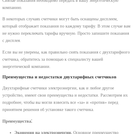
Снятые показания необходимо передать в вашу энергетическую
компанию.
В некоторых случаях счетчики могут быть оснащены дисплеем,
который отображает показания по каждому тарифу. В этом случае вам
не нужно переключать тарифы вручную. Просто запишите показания
с дисплея.
Если вы не уверены, как правильно снять показания с двухтарифного
счетчика, обратитесь за помощью к специалисту вашей
энергетической компании.
Преимущества и недостатки двухтарифных счетчиков
Двухтарифные счетчики электроэнергии, как и любое другое
устройство, имеют свои преимущества и недостатки. Рассмотрим их
подробнее, чтобы вы могли взвесить все «за» и «против» перед
принятием решения об установке такого счетчика.
Преимущества⁚
Экономия на электроэнергии.
Основное преимущество