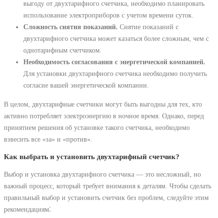
выгоду от двухтарифного счетчика, необходимо планировать
использование электроприборов с учетом времени суток.
Сложность снятия показаний.
Снятие показаний с
двухтарифного счетчика может казаться более сложным, чем с
однотарифным счетчиком.
Необходимость согласования с энергетической компанией.
Для установки двухтарифного счетчика необходимо получить
согласие вашей энергетической компании.
В целом, двухтарифные счетчики могут быть выгодны для тех, кто
активно потребляет электроэнергию в ночное время. Однако, перед
принятием решения об установке такого счетчика, необходимо
взвесить все «за» и «против».
Как выбрать и установить двухтарифный счетчик?
Выбор и установка двухтарифного счетчика ― это несложный, но
важный процесс, который требует внимания к деталям. Чтобы сделать
правильный выбор и установить счетчик без проблем, следуйте этим
рекомендациям⁚