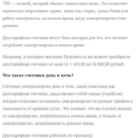
7⁚00 ― ночной, который обычно значительно ниже. Это позволяет
переносить энергоемкие задачи, такие как стирка, сушка белья или
работа электрокотла, на ночное время, когда электроэнергия стоит
дешевле.
Двухтарифные счетчики могут быть выгодны для тех, кто активно
потребляет электроэнергию в ночное время.
Например, в интернет-магазине Петрович.ru вы можете приобрести
двухтарифные счетчики по цене от 1 169,00 до 16 808,00 рублей.
Что такое счетчики день и ночь?
Счетчики электроэнергии день и ночь, также известные как
двухтарифные счетчики, представляют собой умные устройства,
которые позволяют оплачивать электроэнергию по разным тарифам в
зависимости от времени суток. Это означает, что вы платите меньше
за электроэнергию, потребленную в ночное время, и больше за
электроэнергию, потребленную в дневное время.
Двухтарифные счетчики работают по принципу