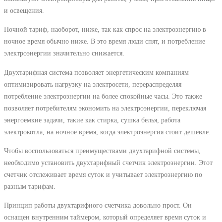
и освещения.
Ночной тариф, наоборот, ниже, так как спрос на электроэнергию в
ночное время обычно ниже. В это время люди спят, и потребление
электроэнергии значительно снижается.
Двухтарифная система позволяет энергетическим компаниям
оптимизировать нагрузку на электросети, перераспределяя
потребление электроэнергии на более спокойные часы. Это также
позволяет потребителям экономить на электроэнергии, переключая
энергоемкие задачи, такие как стирка, сушка белья, работа
электрокотла, на ночное время, когда электроэнергия стоит дешевле.
Чтобы воспользоваться преимуществами двухтарифной системы,
необходимо установить двухтарифный счетчик электроэнергии. Этот
счетчик отслеживает время суток и учитывает электроэнергию по
разным тарифам.
Принцип работы двухтарифного счетчика довольно прост. Он
оснащен внутренним таймером, который определяет время суток и