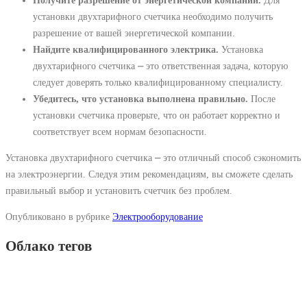
установки двухтарифного счетчика необходимо получить
разрешение от вашей энергетической компании.
Найдите квалифицированного электрика.
Установка
двухтарифного счетчика ⎼ это ответственная задача, которую
следует доверять только квалифицированному специалисту.
Убедитесь, что установка выполнена правильно.
После
установки счетчика проверьте, что он работает корректно и
соответствует всем нормам безопасности.
Установка двухтарифного счетчика ⎼ это отличный способ сэкономить
на электроэнергии. Следуя этим рекомендациям, вы сможете сделать
правильный выбор и установить счетчик без проблем.
Опубликовано в рубрике
Электрооборудование
Облако тегов