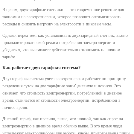
В целом, двухтарифные счетчики ― это современное решение для
экономии на электроэнергии, которое позволяет оптимизировать
расходы и снизить нагрузку на электросети в пиковые часы.
Однако, перед тем, как устанавливать двухтарифный счетчик, важно
проанализировать свой режим потребления электроэнергии и
убедиться, что вы сможете действительно сэкономить на ночном
тарифе.
Как работает двухтарифная система?
Двухтарифная система учета электроэнергии работает по принципу
разделения суток на две тарифные зоны⁚ дневную и ночную. Это
означает, что стоимость электроэнергии, потребленной в дневное
время, отличается от стоимости электроэнергии, потребленной в
ночное время.
Дневной тариф, как правило, выше, чем ночной, так как спрос на
электроэнергию в дневное время обычно выше. В это время люди
используют электроприборы для работы, учебы, приготовления пищи