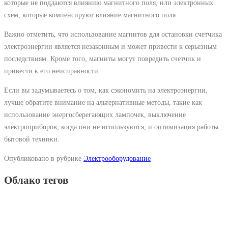
которые не поддаются влиянию магнитного поля, или электронных
схем, которые компенсируют влияние магнитного поля.
Важно отметить, что использование магнитов для остановки счетчика
электроэнергии является незаконным и может привести к серьезным
последствиям. Кроме того, магниты могут повредить счетчик и
привести к его неисправности.
Если вы задумываетесь о том, как сэкономить на электроэнергии,
лучше обратите внимание на альтернативные методы, такие как
использование энергосберегающих лампочек, выключение
электроприборов, когда они не используются, и оптимизация работы
бытовой техники.
Опубликовано в рубрике
Электрооборудование
Облако тегов