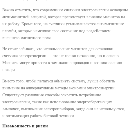
Важно отметить, что современные счетчики электроэнергии оснащены
антимагнитной защитой, которая препятствует влиянию магнитов на
их работу. Кроме того, на счетчики устанавливаются антимагнитные
пломбы, которые изменяют свое состояние под воздействием
внешнего магнитного поля.
Не стоит забывать, что использование магнитов для остановки
счетчика электроэнергии ― это не только незаконно, но и опасно.
Магниты могут привести к замыканию проводов и возникновению
пожара.
Вместо того, чтобы пытаться обмануть систему, лучше обратить
внимание на альтернативные методы экономии электроэнергии.
Существуют различные способы сократить потребление
электроэнергии, такие как использование энергосберегающих
лампочек, выключение электроприборов, когда они не используются,
и оптимизация работы бытовой техники.
Незаконность и риски