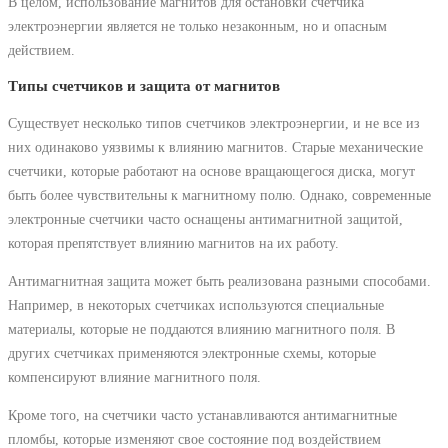
В целом, использование магнитов для остановки счетчика
электроэнергии является не только незаконным, но и опасным
действием.
Типы счетчиков и защита от магнитов
Существует несколько типов счетчиков электроэнергии, и не все из
них одинаково уязвимы к влиянию магнитов. Старые механические
счетчики, которые работают на основе вращающегося диска, могут
быть более чувствительны к магнитному полю. Однако, современные
электронные счетчики часто оснащены антимагнитной защитой,
которая препятствует влиянию магнитов на их работу.
Антимагнитная защита может быть реализована разными способами.
Например, в некоторых счетчиках используются специальные
материалы, которые не поддаются влиянию магнитного поля. В
других счетчиках применяются электронные схемы, которые
компенсируют влияние магнитного поля.
Кроме того, на счетчики часто устанавливаются антимагнитные
пломбы, которые изменяют свое состояние под воздействием