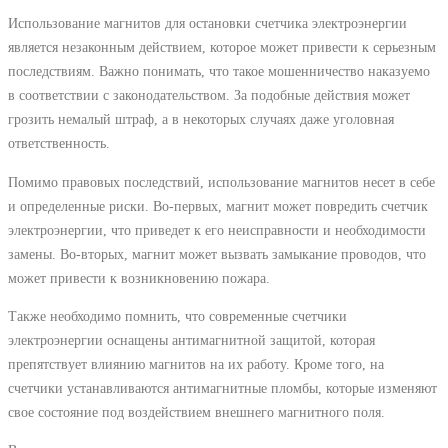
Использование магнитов для остановки счетчика электроэнергии
является незаконным действием, которое может привести к серьезным
последствиям. Важно понимать, что такое мошенничество наказуемо
в соответствии с законодательством. За подобные действия может
грозить немалый штраф, а в некоторых случаях даже уголовная
ответственность.
Помимо правовых последствий, использование магнитов несет в себе
и определенные риски. Во-первых, магнит может повредить счетчик
электроэнергии, что приведет к его неисправности и необходимости
замены. Во-вторых, магнит может вызвать замыкание проводов, что
может привести к возникновению пожара.
Также необходимо помнить, что современные счетчики
электроэнергии оснащены антимагнитной защитой, которая
препятствует влиянию магнитов на их работу. Кроме того, на
счетчики устанавливаются антимагнитные пломбы, которые изменяют
свое состояние под воздействием внешнего магнитного поля.