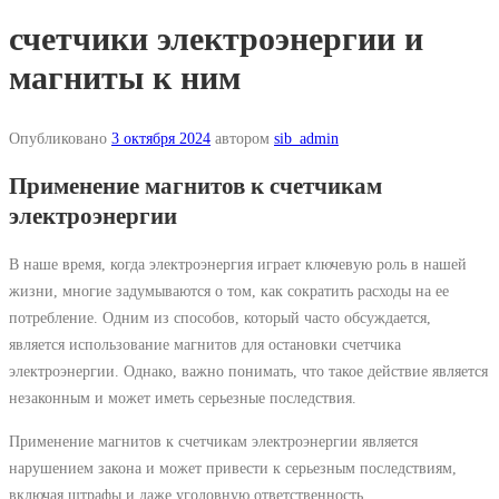
счетчики электроэнергии и
магниты к ним
Опубликовано
3 октября 2024
автором
sib_admin
Применение магнитов к счетчикам
электроэнергии
В наше время, когда электроэнергия играет ключевую роль в нашей
жизни, многие задумываются о том, как сократить расходы на ее
потребление. Одним из способов, который часто обсуждается,
является использование магнитов для остановки счетчика
электроэнергии. Однако, важно понимать, что такое действие является
незаконным и может иметь серьезные последствия.
Применение магнитов к счетчикам электроэнергии является
нарушением закона и может привести к серьезным последствиям,
включая штрафы и даже уголовную ответственность.