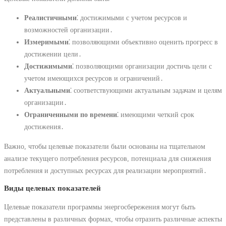
Реалистичными
⁚ достижимыми с учетом ресурсов и
возможностей организации․
Измеримыми
⁚ позволяющими объективно оценить прогресс в
достижении цели․
Достижимыми
⁚ позволяющими организации достичь цели с
учетом имеющихся ресурсов и ограничений․
Актуальными
⁚ соответствующими актуальным задачам и целям
организации․
Ограниченными по времени
⁚ имеющими четкий срок
достижения․
Важно, чтобы целевые показатели были основаны на тщательном
анализе текущего потребления ресурсов, потенциала для снижения
потребления и доступных ресурсах для реализации мероприятий․
Виды целевых показателей
Целевые показатели программы энергосбережения могут быть
представлены в различных формах, чтобы отразить различные аспекты