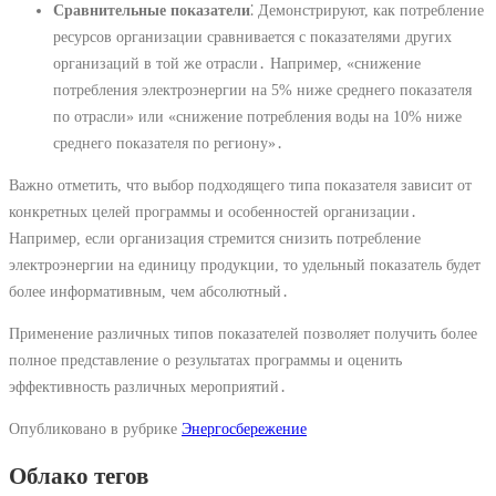
Сравнительные показатели
⁚ Демонстрируют, как потребление
ресурсов организации сравнивается с показателями других
организаций в той же отрасли․ Например, «снижение
потребления электроэнергии на 5% ниже среднего показателя
по отрасли» или «снижение потребления воды на 10% ниже
среднего показателя по региону»․
Важно отметить, что выбор подходящего типа показателя зависит от
конкретных целей программы и особенностей организации․
Например, если организация стремится снизить потребление
электроэнергии на единицу продукции, то удельный показатель будет
более информативным, чем абсолютный․
Применение различных типов показателей позволяет получить более
полное представление о результатах программы и оценить
эффективность различных мероприятий․
Опубликовано в рубрике
Энергосбережение
Облако тегов