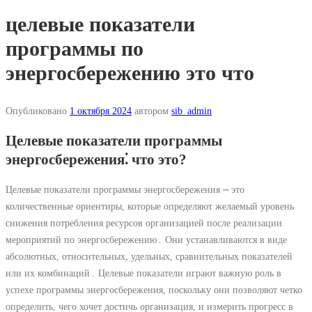
целевые показатели
программы по
энергосбережению это что
Опубликовано
1 октября 2024
автором
sib_admin
Целевые показатели программы
энергосбережения⁚ что это?
Целевые показатели программы энергосбережения ⎼ это
количественные ориентиры, которые определяют желаемый уровень
снижения потребления ресурсов организацией после реализации
мероприятий по энергосбережению․ Они устанавливаются в виде
абсолютных, относительных, удельных, сравнительных показателей
или их комбинаций․ Целевые показатели играют важную роль в
успехе программы энергосбережения, поскольку они позволяют четко
определить, чего хочет достичь организация, и измерить прогресс в