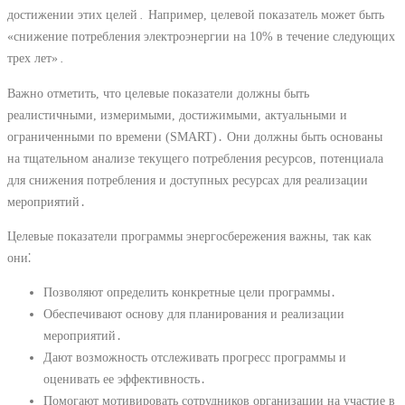
достижении этих целей․ Например, целевой показатель может быть
«снижение потребления электроэнергии на 10% в течение следующих
трех лет»․
Важно отметить, что целевые показатели должны быть
реалистичными, измеримыми, достижимыми, актуальными и
ограниченными по времени (SMART)․ Они должны быть основаны
на тщательном анализе текущего потребления ресурсов, потенциала
для снижения потребления и доступных ресурсах для реализации
мероприятий․
Целевые показатели программы энергосбережения важны, так как
они⁚
Позволяют определить конкретные цели программы․
Обеспечивают основу для планирования и реализации
мероприятий․
Дают возможность отслеживать прогресс программы и
оценивать ее эффективность․
Помогают мотивировать сотрудников организации на участие в