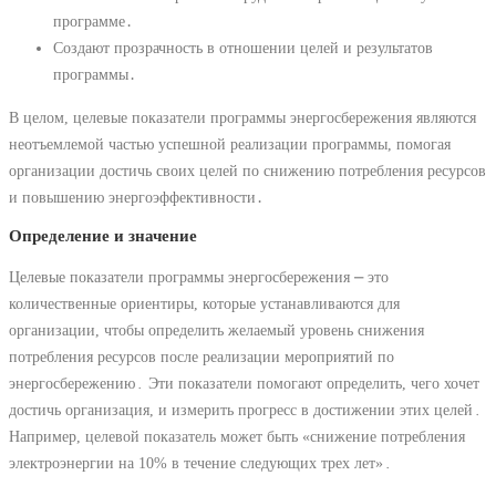
программе․
Создают прозрачность в отношении целей и результатов
программы․
В целом, целевые показатели программы энергосбережения являются
неотъемлемой частью успешной реализации программы, помогая
организации достичь своих целей по снижению потребления ресурсов
и повышению энергоэффективности․
Определение и значение
Целевые показатели программы энергосбережения ⎼ это
количественные ориентиры, которые устанавливаются для
организации, чтобы определить желаемый уровень снижения
потребления ресурсов после реализации мероприятий по
энергосбережению․ Эти показатели помогают определить, чего хочет
достичь организация, и измерить прогресс в достижении этих целей․
Например, целевой показатель может быть «снижение потребления
электроэнергии на 10% в течение следующих трех лет»․