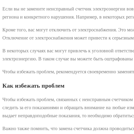
Если вы не замените неисправный счетчик электроэнергии вовр
региона и конкретного нарушения. Например, в некоторых реги
Кроме того, вас могут отключить от электроснабжения. Это мо
Отключение от электроснабжения может привести к серьезным н
В некоторых случаях вас могут привлечь к уголовной ответств
электроэнергию. В таком случае вы можете быть оштрафованы
Чтобы избежать проблем, рекомендуется своевременно заменят
Как избежать проблем
Чтобы избежать проблем, связанных с неисправным счетчиком 
следить за его показаниями и обращать внимание на любые изм
выдает неправдоподобные показания, то необходимо обратиться
Важно также помнить, что замена счетчика должна проводить