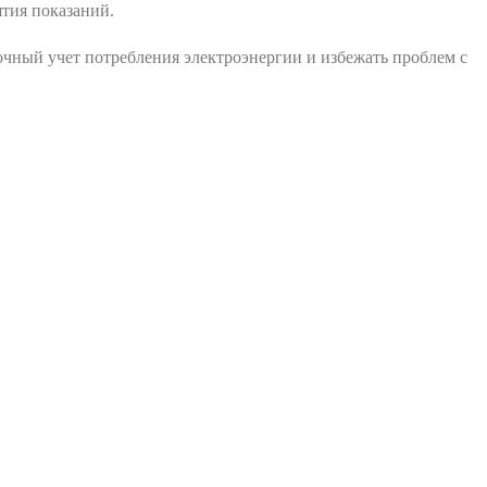
тия показаний.
очный учет потребления электроэнергии и избежать проблем с