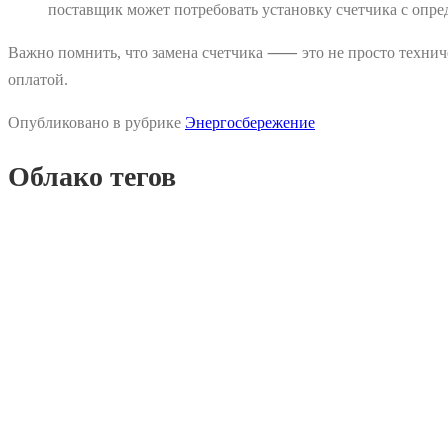
поставщик может потребовать установку счетчика с опр
Важно помнить, что замена счетчика ⸺ это не просто техниче
оплатой.
Опубликовано в рубрике
Энергосбережение
Облако тегов