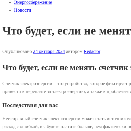
Энергосбережение
Новости
Что будет, если не меня
Опубликовано
24 октября 2024
автором
Redactor
Что будет, если не менять счетчик
Счетчик электроэнергии – это устройство, которое фиксирует 
привести к переплате за электроэнергию, а также к проблемам
Последствия для вас
Неисправный счетчик электроэнергии может стать источником 
расход с ошибкой, вы будете платить больше, чем фактически 