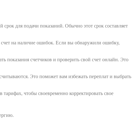
срок для подачи показаний. Обычно этот срок составляет
й счет на наличие ошибок. Если вы обнаружили ошибку,
ь показания счетчиков и проверить свой счет онлайн. Это
считываются. Это поможет вам избежать переплат и выбрать
в тарифах, чтобы своевременно корректировать свое
ергию.