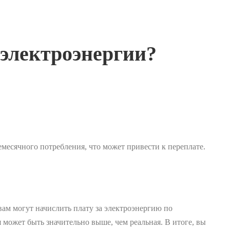
 электроэнергии?
емесячного потребления, что может привести к переплате.
вам могут начислить плату за электроэнергию по
я может быть значительно выше, чем реальная. В итоге, вы