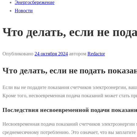
Энергосбережение
Новости
Что делать, если не по
Опубликовано
24 октября 2024
автором
Redactor
Что делать, если не подать показ
Если вы не подадите показания счетчиков электроэнергии, ваш
Кроме того, несвоевременная подача показаний может стать п
Последствия несвоевременной подачи показан
Несвоевременная подача показаний счетчиков электроэнергии 
среднемесячному потреблению. Это означает, что вы заплатите 