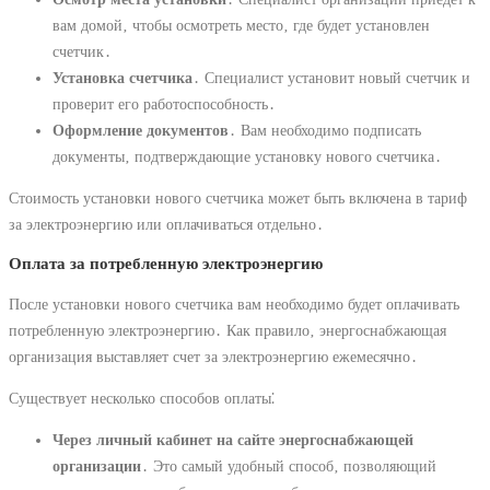
вам домой‚ чтобы осмотреть место‚ где будет установлен
счетчик․
Установка счетчика
․ Специалист установит новый счетчик и
проверит его работоспособность․
Оформление документов
․ Вам необходимо подписать
документы‚ подтверждающие установку нового счетчика․
Стоимость установки нового счетчика может быть включена в тариф
за электроэнергию или оплачиваться отдельно․
Оплата за потребленную электроэнергию
После установки нового счетчика вам необходимо будет оплачивать
потребленную электроэнергию․ Как правило‚ энергоснабжающая
организация выставляет счет за электроэнергию ежемесячно․
Существует несколько способов оплаты⁚
Через личный кабинет на сайте энергоснабжающей
организации
․ Это самый удобный способ‚ позволяющий