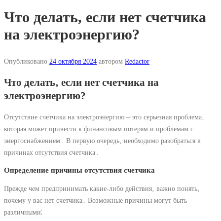
Что делать, если нет счетчика
на электроэнергию?
Опубликовано
24 октября 2024
автором
Redactor
Что делать‚ если нет счетчика на
электроэнергию?
Отсутствие счетчика на электроэнергию ⎼ это серьезная проблема‚
которая может привести к финансовым потерям и проблемам с
энергоснабжением․ В первую очередь‚ необходимо разобраться в
причинах отсутствия счетчика․
Определение причины отсутствия счетчика
Прежде чем предпринимать какие-либо действия‚ важно понять‚
почему у вас нет счетчика․ Возможные причины могут быть
различными⁚