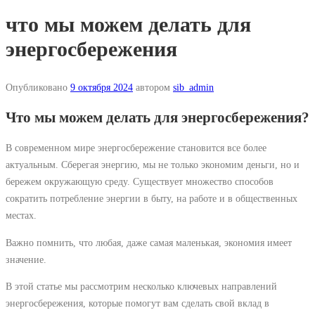
что мы можем делать для
энергосбережения
Опубликовано
9 октября 2024
автором
sib_admin
Что мы можем делать для энергосбережения?
В современном мире энергосбережение становится все более
актуальным. Сберегая энергию, мы не только экономим деньги, но и
бережем окружающую среду. Существует множество способов
сократить потребление энергии в быту, на работе и в общественных
местах.
Важно помнить, что любая, даже самая маленькая, экономия имеет
значение.
В этой статье мы рассмотрим несколько ключевых направлений
энергосбережения, которые помогут вам сделать свой вклад в