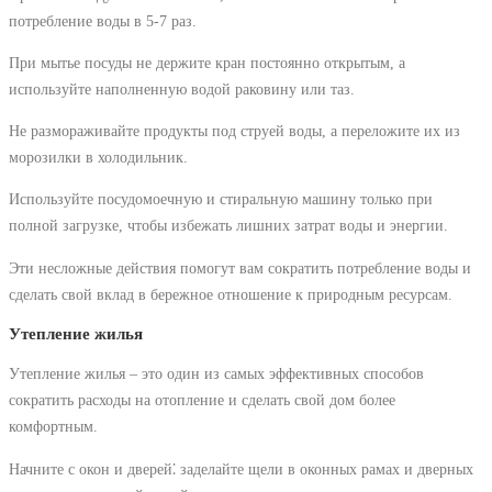
потребление воды в 5-7 раз.
При мытье посуды не держите кран постоянно открытым, а
используйте наполненную водой раковину или таз.
Не размораживайте продукты под струей воды, а переложите их из
морозилки в холодильник.
Используйте посудомоечную и стиральную машину только при
полной загрузке, чтобы избежать лишних затрат воды и энергии.
Эти несложные действия помогут вам сократить потребление воды и
сделать свой вклад в бережное отношение к природным ресурсам.
Утепление жилья
Утепление жилья ‒ это один из самых эффективных способов
сократить расходы на отопление и сделать свой дом более
комфортным.
Начните с окон и дверей⁚ заделайте щели в оконных рамах и дверных