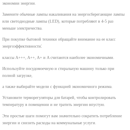
экономии энергии.
Замените обычные лампы накаливания на энергосберегающие лампы
или светодиодные лампы (LED), которые потребляют в 4-5 раз
меньше электричества.
При покупке бытовой техники обращайте внимание на ее класс
энергоэффективности⁚
классы A+++, A++, A+ и A считаются наиболее экономичными.
Используйте посудомоечную и стиральную машину только при
полной загрузке,
а также выбирайте модели с функцией экономичного режима.
Установите терморегуляторы для батарей, чтобы контролировать
температуру в помещении и не тратить энергию впустую.
Эти простые шаги помогут вам значительно сократить потребление
энергии и снизить расходы на коммунальные услуги.