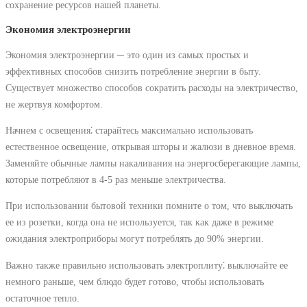
сохранение ресурсов нашей планеты.
Экономия электроэнергии
Экономия электроэнергии ─ это один из самых простых и
эффективных способов снизить потребление энергии в быту.
Существует множество способов сократить расходы на электричество,
не жертвуя комфортом.
Начнем с освещения⁚ старайтесь максимально использовать
естественное освещение, открывая шторы и жалюзи в дневное время.
Заменяйте обычные лампы накаливания на энергосберегающие лампы,
которые потребляют в 4-5 раз меньше электричества.
При использовании бытовой техники помните о том, что выключать
ее из розетки, когда она не используется, так как даже в режиме
ожидания электроприборы могут потреблять до 90% энергии.
Важно также правильно использовать электроплиту⁚ выключайте ее
немного раньше, чем блюдо будет готово, чтобы использовать
остаточное тепло.