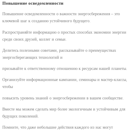
Повышение осведомленности
Повышение осведомленности о важности энергосбережения – это
ключевой шаг к созданию устойчивого будущего.
Распространяйте информацию о простых способах экономии энергии
среди своих друзей, коллег и семьи.
Делитесь полезными советами, рассказывайте о преимуществах
энергосберегающих технологий и
призывайте к ответственному отношению к ресурсам нашей планеты.
Организуйте информационные кампании, семинары и мастер-классы,
чтобы
повысить уровень знаний о энергосбережении в вашем сообществе.
Вместе мы можем сделать мир более экологичным и устойчивым для
будущих поколений.
Помните, что даже небольшие действия каждого из нас могут