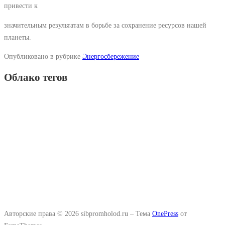
привести к
значительным результатам в борьбе за сохранение ресурсов нашей
планеты.
Опубликовано в рубрике
Энергосбережение
Облако тегов
Авторские права © 2026 sibpromholod.ru
–
Тема
OnePress
от