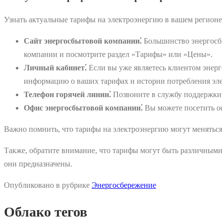
Узнать актуальные тарифы на электроэнергию в вашем регионе
Сайт энергосбытовой компании⁚
Большинство энергосб
компании и посмотрите раздел «Тарифы» или «Цены».
Личный кабинет⁚
Если вы уже являетесь клиентом энерг
информацию о ваших тарифах и истории потребления эл
Телефон горячей линии⁚
Позвоните в службу поддержки 
Офис энергосбытовой компании⁚
Вы можете посетить о
Важно помнить, что тарифы на электроэнергию могут менятьс
Также, обратите внимание, что тарифы могут быть различными
они предназначены.
Опубликовано в рубрике
Энергосбережение
Облако тегов