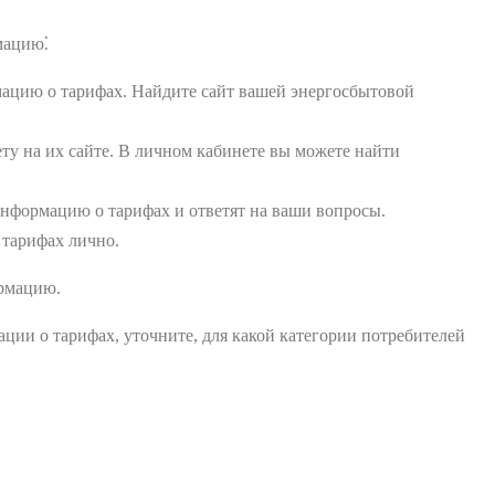
мацию⁚
ацию о тарифах. Найдите сайт вашей энергосбытовой
ту на их сайте. В личном кабинете вы можете найти
нформацию о тарифах и ответят на ваши вопросы.
тарифах лично.
ормацию.
ции о тарифах, уточните, для какой категории потребителей