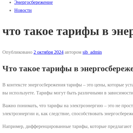
Энергосбережение
Новости
что такое тарифы в эне
Опубликовано
2 октября 2024
автором
sib_admin
Что такое тарифы в энергосбереж
В контексте энергосбережения тарифы – это цены, которые уст
вы используете. Тарифы могут быть различными в зависимости
Важно понимать, что тарифы на электроэнергию – это не прос
электроэнергии и, как следствие, способствовать энергосбере
Например, дифференцированные тарифы, которые предлагают бо