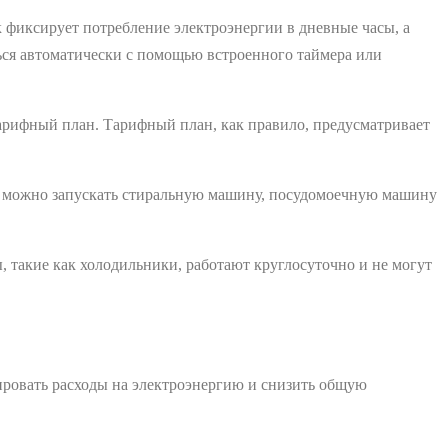
 фиксирует потребление электроэнергии в дневные часы, а
ся автоматически с помощью встроенного таймера или
арифный план. Тарифный план, как правило, предусматривает
р, можно запускать стиральную машину, посудомоечную машину
, такие как холодильники, работают круглосуточно и не могут
ровать расходы на электроэнергию и снизить общую