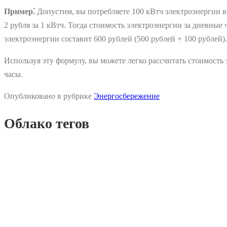
Пример⁚
Допустим, вы потребляете 100 кВтч электроэнергии в 
2 рубля за 1 кВтч. Тогда стоимость электроэнергии за дневные 
электроэнергии составит 600 рублей (500 рублей + 100 рублей).
Используя эту формулу, вы можете легко рассчитать стоимост
часы.
Опубликовано в рубрике
Энергосбережение
Облако тегов