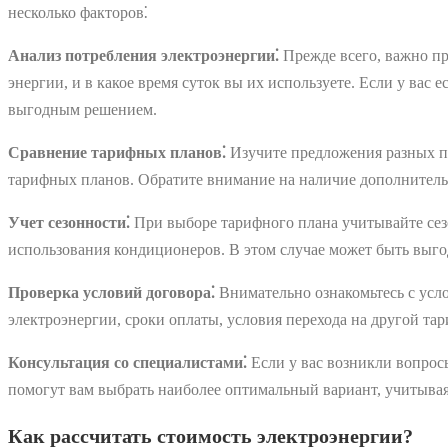
несколько факторов⁚
Анализ потребления электроэнергии⁚
Прежде всего, важно пр
энергии, и в какое время суток вы их используете. Если у вас
выгодным решением.
Сравнение тарифных планов⁚
Изучите предложения разных по
тарифных планов. Обратите внимание на наличие дополнительн
Учет сезонности⁚
При выборе тарифного плана учитывайте сезо
использования кондиционеров. В этом случае может быть выго
Проверка условий договора⁚
Внимательно ознакомьтесь с усло
электроэнергии, сроки оплаты, условия перехода на другой тар
Консультация со специалистами⁚
Если у вас возникли вопрос
помогут вам выбрать наиболее оптимальный вариант, учитывая
Как рассчитать стоимость электроэнергии?